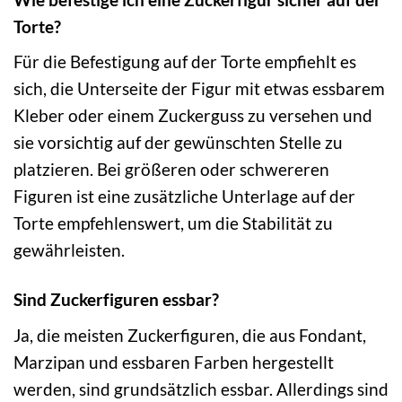
Torte?
Für die Befestigung auf der Torte empfiehlt es
sich, die Unterseite der Figur mit etwas essbarem
Kleber oder einem Zuckerguss zu versehen und
sie vorsichtig auf der gewünschten Stelle zu
platzieren. Bei größeren oder schwereren
Figuren ist eine zusätzliche Unterlage auf der
Torte empfehlenswert, um die Stabilität zu
gewährleisten.
Sind Zuckerfiguren essbar?
Ja, die meisten Zuckerfiguren, die aus Fondant,
Marzipan und essbaren Farben hergestellt
werden, sind grundsätzlich essbar. Allerdings sind