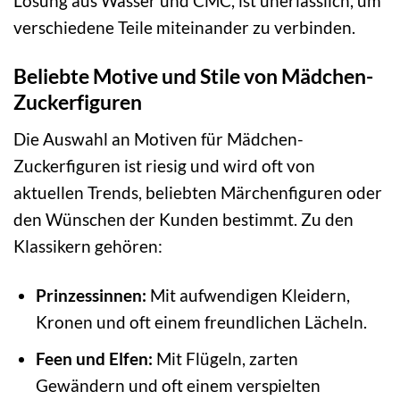
Lösung aus Wasser und CMC, ist unerlässlich, um
verschiedene Teile miteinander zu verbinden.
Beliebte Motive und Stile von Mädchen-
Zuckerfiguren
Die Auswahl an Motiven für Mädchen-
Zuckerfiguren ist riesig und wird oft von
aktuellen Trends, beliebten Märchenfiguren oder
den Wünschen der Kunden bestimmt. Zu den
Klassikern gehören:
Prinzessinnen:
Mit aufwendigen Kleidern,
Kronen und oft einem freundlichen Lächeln.
Feen und Elfen:
Mit Flügeln, zarten
Gewändern und oft einem verspielten