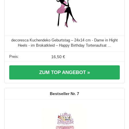
decoresca Kuchendeko Geburtstag – 24x14 cm - Dame in Hight
Heels - im Brokatkleid – Happy Birthday Tortenaufsat ...
16,50 €
ZUM TOP ANGEBOT »
7