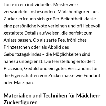
Torte in ein individuelles Meisterwerk
verwandeln. Insbesondere Mädchenfiguren aus
Zucker erfreuen sich großer Beliebtheit, da sie
eine persönliche Note verleihen und oft liebevoll
gestaltete Details aufweisen, die perfekt zum
Anlass passen. Ob als zarte Fee, fröhliches
Prinzesschen oder als Abbild des
Geburtstagskindes – die Möglichkeiten sind
nahezu unbegrenzt. Die Herstellung erfordert
Präzision, Geduld und ein gutes Verständnis für
die Eigenschaften von Zuckermasse wie Fondant
oder Marzipan.
Materialien und Techniken für Mädchen-
Zuckerfiguren