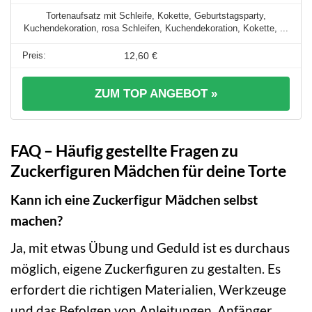
Tortenaufsatz mit Schleife, Kokette, Geburtstagsparty,
Kuchendekoration, rosa Schleifen, Kuchendekoration, Kokette, ...
12,60 €
ZUM TOP ANGEBOT »
FAQ – Häufig gestellte Fragen zu
Zuckerfiguren Mädchen für deine Torte
Kann ich eine Zuckerfigur Mädchen selbst
machen?
Ja, mit etwas Übung und Geduld ist es durchaus
möglich, eigene Zuckerfiguren zu gestalten. Es
erfordert die richtigen Materialien, Werkzeuge
und das Befolgen von Anleitungen. Anfänger