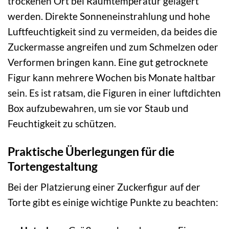
trockenen Ort bei Raumtemperatur gelagert
werden. Direkte Sonneneinstrahlung und hohe
Luftfeuchtigkeit sind zu vermeiden, da beides die
Zuckermasse angreifen und zum Schmelzen oder
Verformen bringen kann. Eine gut getrocknete
Figur kann mehrere Wochen bis Monate haltbar
sein. Es ist ratsam, die Figuren in einer luftdichten
Box aufzubewahren, um sie vor Staub und
Feuchtigkeit zu schützen.
Praktische Überlegungen für die
Tortengestaltung
Bei der Platzierung einer Zuckerfigur auf der
Torte gibt es einige wichtige Punkte zu beachten: