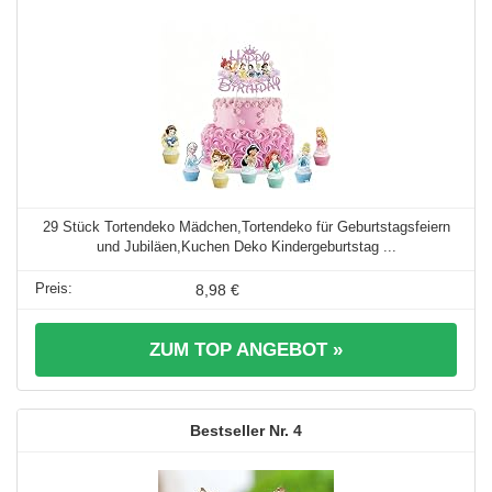
29 Stück Tortendeko Mädchen,Tortendeko für Geburtstagsfeiern
und Jubiläen,Kuchen Deko Kindergeburtstag ...
8,98 €
ZUM TOP ANGEBOT »
4