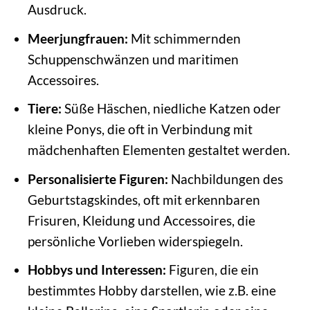
Ausdruck.
Meerjungfrauen:
Mit schimmernden
Schuppenschwänzen und maritimen
Accessoires.
Tiere:
Süße Häschen, niedliche Katzen oder
kleine Ponys, die oft in Verbindung mit
mädchenhaften Elementen gestaltet werden.
Personalisierte Figuren:
Nachbildungen des
Geburtstagskindes, oft mit erkennbaren
Frisuren, Kleidung und Accessoires, die
persönliche Vorlieben widerspiegeln.
Hobbys und Interessen:
Figuren, die ein
bestimmtes Hobby darstellen, wie z.B. eine