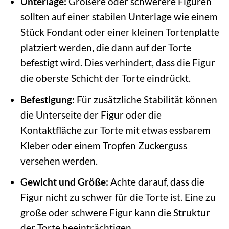
Unterlage:
Größere oder schwerere Figuren
sollten auf einer stabilen Unterlage wie einem
Stück Fondant oder einer kleinen Tortenplatte
platziert werden, die dann auf der Torte
befestigt wird. Dies verhindert, dass die Figur
die oberste Schicht der Torte eindrückt.
Befestigung:
Für zusätzliche Stabilität können
die Unterseite der Figur oder die
Kontaktfläche zur Torte mit etwas essbarem
Kleber oder einem Tropfen Zuckerguss
versehen werden.
Gewicht und Größe:
Achte darauf, dass die
Figur nicht zu schwer für die Torte ist. Eine zu
große oder schwere Figur kann die Struktur
der Torte beeinträchtigen.