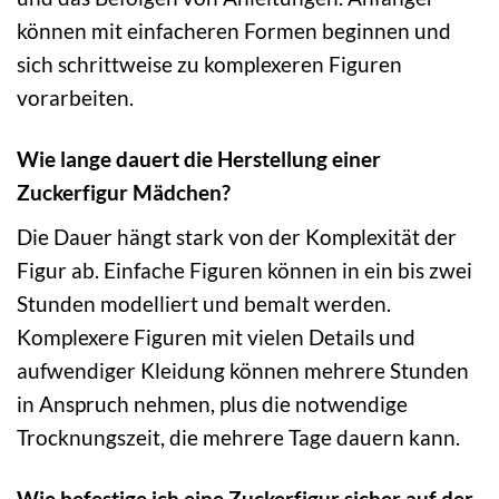
können mit einfacheren Formen beginnen und
sich schrittweise zu komplexeren Figuren
vorarbeiten.
Wie lange dauert die Herstellung einer
Zuckerfigur Mädchen?
Die Dauer hängt stark von der Komplexität der
Figur ab. Einfache Figuren können in ein bis zwei
Stunden modelliert und bemalt werden.
Komplexere Figuren mit vielen Details und
aufwendiger Kleidung können mehrere Stunden
in Anspruch nehmen, plus die notwendige
Trocknungszeit, die mehrere Tage dauern kann.
Wie befestige ich eine Zuckerfigur sicher auf der