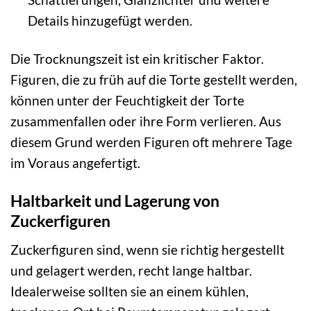
Details hinzugefügt werden.
Die Trocknungszeit ist ein kritischer Faktor.
Figuren, die zu früh auf die Torte gestellt werden,
können unter der Feuchtigkeit der Torte
zusammenfallen oder ihre Form verlieren. Aus
diesem Grund werden Figuren oft mehrere Tage
im Voraus angefertigt.
Haltbarkeit und Lagerung von
Zuckerfiguren
Zuckerfiguren sind, wenn sie richtig hergestellt
und gelagert werden, recht lange haltbar.
Idealerweise sollten sie an einem kühlen,