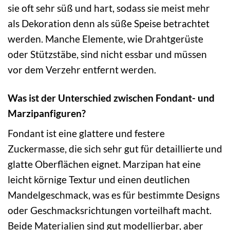
sie oft sehr süß und hart, sodass sie meist mehr
als Dekoration denn als süße Speise betrachtet
werden. Manche Elemente, wie Drahtgerüste
oder Stützstäbe, sind nicht essbar und müssen
vor dem Verzehr entfernt werden.
Was ist der Unterschied zwischen Fondant- und
Marzipanfiguren?
Fondant ist eine glattere und festere
Zuckermasse, die sich sehr gut für detaillierte und
glatte Oberflächen eignet. Marzipan hat eine
leicht körnige Textur und einen deutlichen
Mandelgeschmack, was es für bestimmte Designs
oder Geschmacksrichtungen vorteilhaft macht.
Beide Materialien sind gut modellierbar, aber