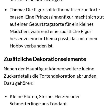
Thema:
Die Figur sollte thematisch zur Torte
passen. Eine Prinzessinnenfigur macht sich gut
auf einer Geburtstagstorte für ein kleines
Mädchen, während eine sportliche Figur
besser zu einem Thema passt, das mit einem
Hobby verbunden ist.
Zusätzliche Dekorationselemente
Neben der Hauptfigur können weitere kleine
Zuckerdetails die Tortendekoration abrunden.
Dazu gehören:
Kleine Blüten, Sterne, Herzen oder
Schmetterlinge aus Fondant.