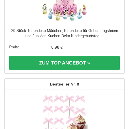
29 Stück Tortendeko Mädchen,Tortendeko für Geburtstagsfeiern
und Jubiläen,Kuchen Deko Kindergeburtstag ...
8,98 €
ZUM TOP ANGEBOT »
8