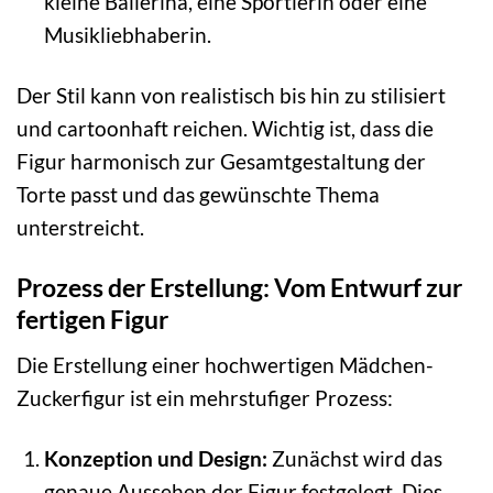
kleine Ballerina, eine Sportlerin oder eine
Musikliebhaberin.
Der Stil kann von realistisch bis hin zu stilisiert
und cartoonhaft reichen. Wichtig ist, dass die
Figur harmonisch zur Gesamtgestaltung der
Torte passt und das gewünschte Thema
unterstreicht.
Prozess der Erstellung: Vom Entwurf zur
fertigen Figur
Die Erstellung einer hochwertigen Mädchen-
Zuckerfigur ist ein mehrstufiger Prozess:
Konzeption und Design:
Zunächst wird das
genaue Aussehen der Figur festgelegt. Dies