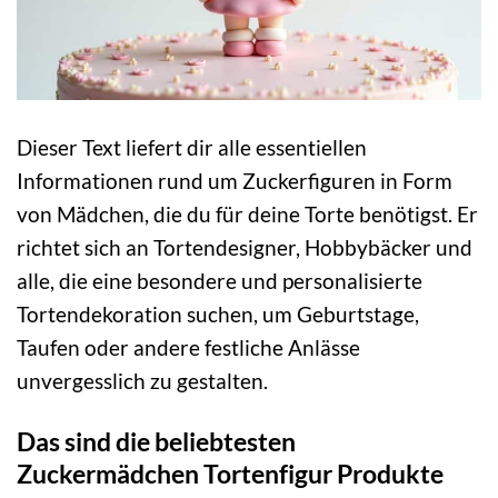
Dieser Text liefert dir alle essentiellen
Informationen rund um Zuckerfiguren in Form
von Mädchen, die du für deine Torte benötigst. Er
richtet sich an Tortendesigner, Hobbybäcker und
alle, die eine besondere und personalisierte
Tortendekoration suchen, um Geburtstage,
Taufen oder andere festliche Anlässe
unvergesslich zu gestalten.
Das sind die beliebtesten
Zuckermädchen Tortenfigur Produkte