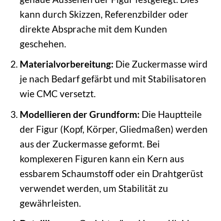
kann durch Skizzen, Referenzbilder oder
direkte Absprache mit dem Kunden
geschehen.
Materialvorbereitung:
Die Zuckermasse wird
je nach Bedarf gefärbt und mit Stabilisatoren
wie CMC versetzt.
Modellieren der Grundform:
Die Hauptteile
der Figur (Kopf, Körper, Gliedmaßen) werden
aus der Zuckermasse geformt. Bei
komplexeren Figuren kann ein Kern aus
essbarem Schaumstoff oder ein Drahtgerüst
verwendet werden, um Stabilität zu
gewährleisten.