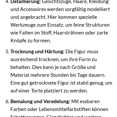
Detaillierung:
Gesichtszüge, Haare, Kleidung
und Accessoires werden sorgfältig modelliert
und angebracht. Hier kommen spezielle
Werkzeuge zum Einsatz, um feine Strukturen
wie Falten im Stoff, Haarsträhnen oder zarte
Knöpfe zu formen.
Trocknung und Härtung:
Die Figur muss
ausreichend trocknen, um ihre Form zu
behalten. Dies kann je nach Größe und
Material mehrere Stunden bis Tage dauern.
Eine gut getrocknete Figur ist stabil genug, um
auf einer Torte platziert zu werden.
Bemalung und Veredelung:
Mit essbaren
Farben oder Lebensmittelfarbstiften können
Schattierungen, Glanzlichter und weitere