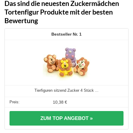
Das sind die neuesten Zuckermädchen
Tortenfigur Produkte mit der besten
Bewertung
1
Tierfiguren sitzend Zucker 4 Stück ...
10,38 €
ZUM TOP ANGEBOT »