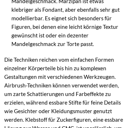
Mandelgeschmack. Marzipan ist etwas
klebriger als Fondant, aber ebenfalls sehr gut
modellierbar. Es eignet sich besonders für
Figuren, bei denen eine leicht körnige Textur
gewünscht ist oder ein dezenter
Mandelgeschmack zur Torte passt.
Die Techniken reichen vom einfachen Formen
einzelner Körperteile bis hin zu komplexen
Gestaltungen mit verschiedenen Werkzeugen.
Airbrush-Techniken können verwendet werden,
um zarte Schattierungen und Farbeffekte zu
erzielen, während essbare Stifte für feine Details
wie Gesichter oder Kleidungsmuster genutzt
werden. Klebstoff für Zuckerfiguren, eine essbare