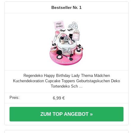
1
Regendeko Happy Birthday Lady Thema Mädchen
Kuchendekoration Cupcake Toppers Geburtstagskuchen Deko
Tortendeko Sch ...
6,99 €
ZUM TOP ANGEBOT »