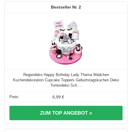
2
Regendeko Happy Birthday Lady Thema Mädchen
Kuchendekoration Cupcake Toppers Geburtstagskuchen Deko
Tortendeko Sch ...
6,99 €
ZUM TOP ANGEBOT »