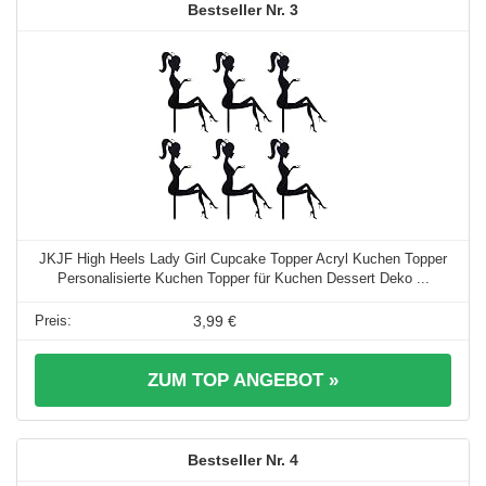
3
JKJF High Heels Lady Girl Cupcake Topper Acryl Kuchen Topper
Personalisierte Kuchen Topper für Kuchen Dessert Deko ...
3,99 €
ZUM TOP ANGEBOT »
4