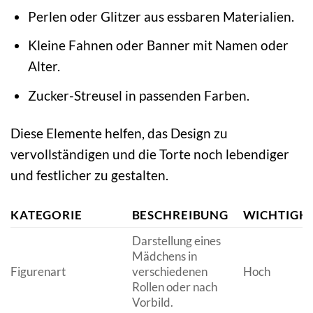
Perlen oder Glitzer aus essbaren Materialien.
Kleine Fahnen oder Banner mit Namen oder
Alter.
Zucker-Streusel in passenden Farben.
Diese Elemente helfen, das Design zu
vervollständigen und die Torte noch lebendiger
und festlicher zu gestalten.
KATEGORIE
BESCHREIBUNG
WICHTIGKE
Darstellung eines
Mädchens in
Figurenart
verschiedenen
Hoch
Rollen oder nach
Vorbild.