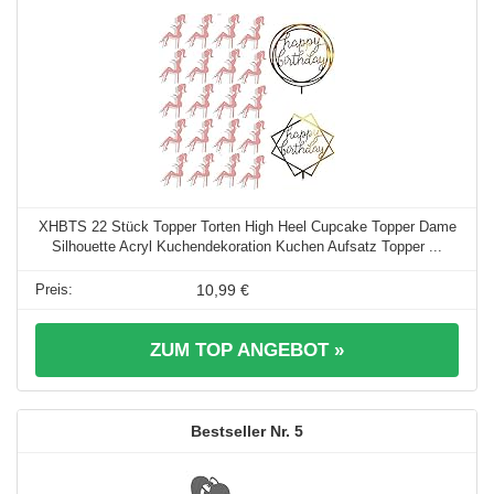
XHBTS 22 Stück Topper Torten High Heel Cupcake Topper Dame
Silhouette Acryl Kuchendekoration Kuchen Aufsatz Topper ...
10,99 €
ZUM TOP ANGEBOT »
5