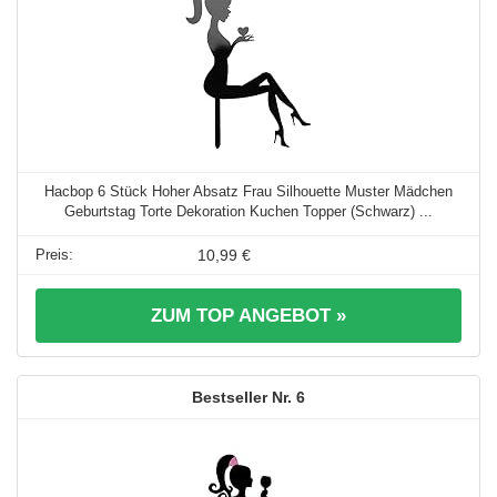
Hacbop 6 Stück Hoher Absatz Frau Silhouette Muster Mädchen
Geburtstag Torte Dekoration Kuchen Topper (Schwarz) ...
10,99 €
ZUM TOP ANGEBOT »
6