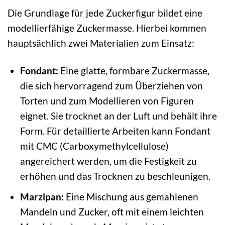
Die Grundlage für jede Zuckerfigur bildet eine
modellierfähige Zuckermasse. Hierbei kommen
hauptsächlich zwei Materialien zum Einsatz:
Fondant:
Eine glatte, formbare Zuckermasse,
die sich hervorragend zum Überziehen von
Torten und zum Modellieren von Figuren
eignet. Sie trocknet an der Luft und behält ihre
Form. Für detaillierte Arbeiten kann Fondant
mit CMC (Carboxymethylcellulose)
angereichert werden, um die Festigkeit zu
erhöhen und das Trocknen zu beschleunigen.
Marzipan:
Eine Mischung aus gemahlenen
Mandeln und Zucker, oft mit einem leichten