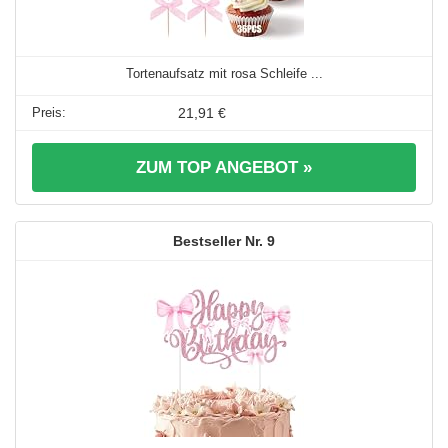
Tortenaufsatz mit rosa Schleife ...
21,91 €
ZUM TOP ANGEBOT »
9