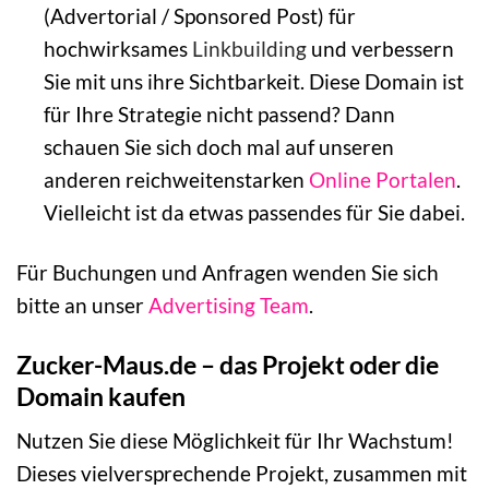
(Advertorial / Sponsored Post) für
hochwirksames
Linkbuilding
und verbessern
Sie mit uns ihre Sichtbarkeit. Diese Domain ist
für Ihre Strategie nicht passend? Dann
schauen Sie sich doch mal auf unseren
anderen reichweitenstarken
Online Portalen
.
Vielleicht ist da etwas passendes für Sie dabei.
Für Buchungen und Anfragen wenden Sie sich
bitte an unser
Advertising Team
.
Zucker-Maus.de – das Projekt oder die
Domain kaufen
Nutzen Sie diese Möglichkeit für Ihr Wachstum!
Dieses vielversprechende Projekt, zusammen mit