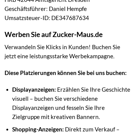
Geschäftsführer: Daniel Hempfe
Umsatzsteuer-ID: DE347687634
Werben Sie auf Zucker-Maus.de
Verwandeln Sie Klicks in Kunden! Buchen Sie
jetzt eine leistungsstarke Werbekampagne.
Diese Platzierungen können Sie bei uns buchen:
Displayanzeigen:
Erzählen Sie Ihre Geschichte
visuell – buchen Sie verschiedene
Displayanzeigen und fesseln Sie Ihre
Zielgruppe mit kreativen Bannern.
Shopping-Anzeigen:
Direkt zum Verkauf –