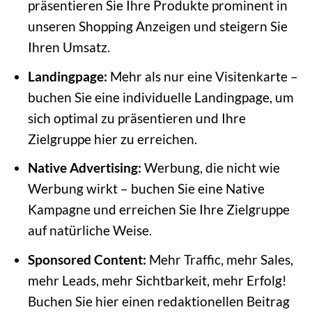
präsentieren Sie Ihre Produkte prominent in
unseren Shopping Anzeigen und steigern Sie
Ihren Umsatz.
Landingpage:
Mehr als nur eine Visitenkarte –
buchen Sie eine individuelle Landingpage, um
sich optimal zu präsentieren und Ihre
Zielgruppe hier zu erreichen.
Native Advertising:
Werbung, die nicht wie
Werbung wirkt – buchen Sie eine Native
Kampagne und erreichen Sie Ihre Zielgruppe
auf natürliche Weise.
Sponsored Content:
Mehr Traffic, mehr Sales,
mehr Leads, mehr Sichtbarkeit, mehr Erfolg!
Buchen Sie hier einen redaktionellen Beitrag