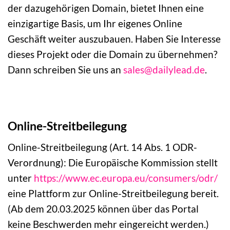
der dazugehörigen Domain, bietet Ihnen eine
einzigartige Basis, um Ihr eigenes Online
Geschäft weiter auszubauen. Haben Sie Interesse
dieses Projekt oder die Domain zu übernehmen?
Dann schreiben Sie uns an
sales@dailylead.de
.
Online-Streitbeilegung
Online-Streitbeilegung (Art. 14 Abs. 1 ODR-
Verordnung): Die Europäische Kommission stellt
unter
https://www.ec.europa.eu/consumers/odr/
eine Plattform zur Online-Streitbeilegung bereit.
(Ab dem 20.03.2025 können über das Portal
keine Beschwerden mehr eingereicht werden.)