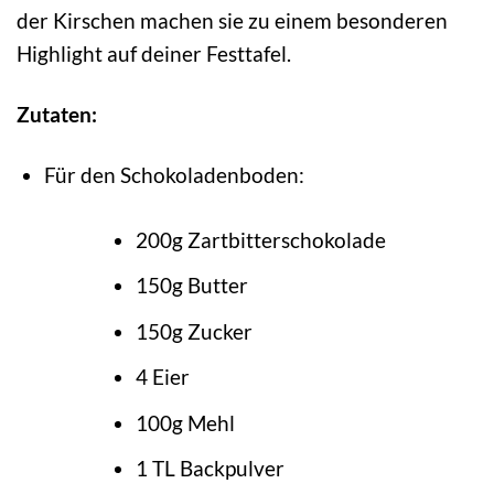
der Kirschen machen sie zu einem besonderen
Highlight auf deiner Festtafel.
Zutaten:
Für den Schokoladenboden:
200g Zartbitterschokolade
150g Butter
150g Zucker
4 Eier
100g Mehl
1 TL Backpulver