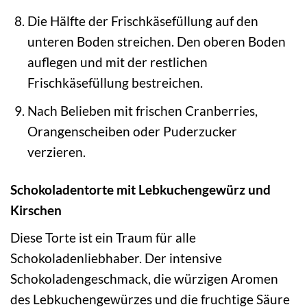
Die Hälfte der Frischkäsefüllung auf den
unteren Boden streichen. Den oberen Boden
auflegen und mit der restlichen
Frischkäsefüllung bestreichen.
Nach Belieben mit frischen Cranberries,
Orangenscheiben oder Puderzucker
verzieren.
Schokoladentorte mit Lebkuchengewürz und
Kirschen
Diese Torte ist ein Traum für alle
Schokoladenliebhaber. Der intensive
Schokoladengeschmack, die würzigen Aromen
des Lebkuchengewürzes und die fruchtige Säure