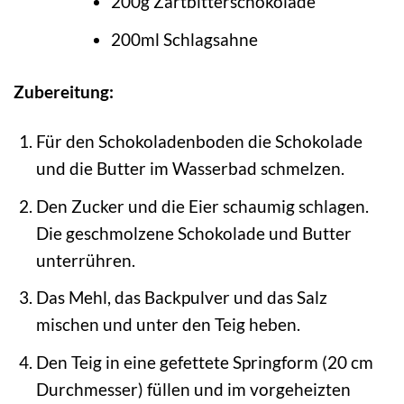
200g Zartbitterschokolade
200ml Schlagsahne
Zubereitung:
Für den Schokoladenboden die Schokolade
und die Butter im Wasserbad schmelzen.
Den Zucker und die Eier schaumig schlagen.
Die geschmolzene Schokolade und Butter
unterrühren.
Das Mehl, das Backpulver und das Salz
mischen und unter den Teig heben.
Den Teig in eine gefettete Springform (20 cm
Durchmesser) füllen und im vorgeheizten