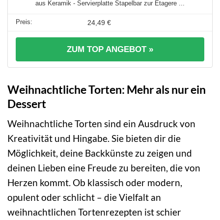
aus Keramik - Servierplatte Stapelbar zur Etagere ...
24,49 €
ZUM TOP ANGEBOT »
Weihnachtliche Torten: Mehr als nur ein
Dessert
Weihnachtliche Torten sind ein Ausdruck von
Kreativität und Hingabe. Sie bieten dir die
Möglichkeit, deine Backkünste zu zeigen und
deinen Lieben eine Freude zu bereiten, die von
Herzen kommt. Ob klassisch oder modern,
opulent oder schlicht – die Vielfalt an
weihnachtlichen Tortenrezepten ist schier