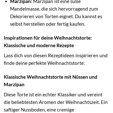
Marzipan:
Marzipan ist eine süße
Mandelmasse, die sich hervorragend zum
Dekorieren von Torten eignet. Du kannst es
selbst herstellen oder fertig kaufen.
Inspirationen für deine Weihnachtstorte:
Klassische und moderne Rezepte
Lass dich von diesen Rezeptideen inspirieren und
finde deine perfekte Weihnachtstorte:
Klassische Weihnachtstorte mit Nüssen und
Marzipan
Diese Torte ist ein echter Klassiker und vereint
die beliebtesten Aromen der Weihnachtszeit. Ein
saftiger Nussboden, eine cremige