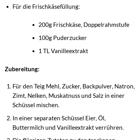
Für die Frischkäsefüllung:
200g Frischkäse, Doppelrahmstufe
100g Puderzucker
1 TL Vanilleextrakt
Zubereitung:
Für den Teig Mehl, Zucker, Backpulver, Natron,
Zimt, Nelken, Muskatnuss und Salz in einer
Schüssel mischen.
In einer separaten Schüssel Eier, Öl,
Buttermilch und Vanilleextrakt verrühren.