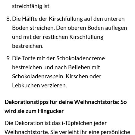
streichfähig ist.
Die Hälfte der Kirschfüllung auf den unteren
Boden streichen. Den oberen Boden auflegen
und mit der restlichen Kirschfüllung
bestreichen.
Die Torte mit der Schokoladencreme
bestreichen und nach Belieben mit
Schokoladenraspeln, Kirschen oder
Lebkuchen verzieren.
Dekorationstipps für deine Weihnachtstorte: So
wird sie zum Hingucker
Die Dekoration ist das i-Tüpfelchen jeder
Weihnachtstorte. Sie verleiht ihr eine persönliche