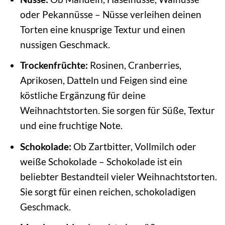
oder Pekannüsse – Nüsse verleihen deinen
Torten eine knusprige Textur und einen
nussigen Geschmack.
Trockenfrüchte:
Rosinen, Cranberries,
Aprikosen, Datteln und Feigen sind eine
köstliche Ergänzung für deine
Weihnachtstorten. Sie sorgen für Süße, Textur
und eine fruchtige Note.
Schokolade:
Ob Zartbitter, Vollmilch oder
weiße Schokolade – Schokolade ist ein
beliebter Bestandteil vieler Weihnachtstorten.
Sie sorgt für einen reichen, schokoladigen
Geschmack.