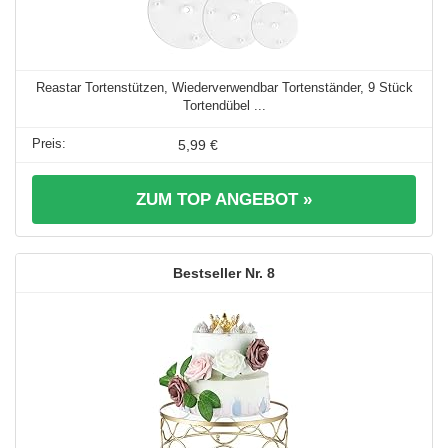
Reastar Tortenstützen, Wiederverwendbar Tortenständer, 9 Stück
Tortendübel ...
5,99 €
ZUM TOP ANGEBOT »
8