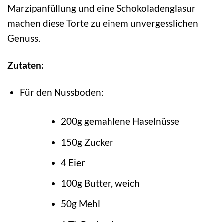
Marzipanfüllung und eine Schokoladenglasur
machen diese Torte zu einem unvergesslichen
Genuss.
Zutaten:
Für den Nussboden:
200g gemahlene Haselnüsse
150g Zucker
4 Eier
100g Butter, weich
50g Mehl