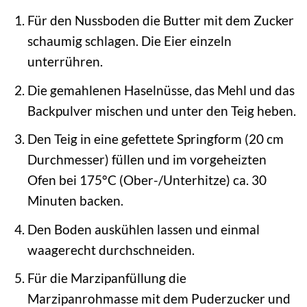
Für den Nussboden die Butter mit dem Zucker
schaumig schlagen. Die Eier einzeln
unterrühren.
Die gemahlenen Haselnüsse, das Mehl und das
Backpulver mischen und unter den Teig heben.
Den Teig in eine gefettete Springform (20 cm
Durchmesser) füllen und im vorgeheizten
Ofen bei 175°C (Ober-/Unterhitze) ca. 30
Minuten backen.
Den Boden auskühlen lassen und einmal
waagerecht durchschneiden.
Für die Marzipanfüllung die
Marzipanrohmasse mit dem Puderzucker und