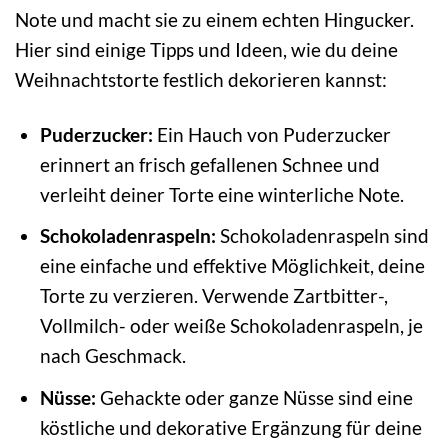
Note und macht sie zu einem echten Hingucker.
Hier sind einige Tipps und Ideen, wie du deine
Weihnachtstorte festlich dekorieren kannst:
Puderzucker:
Ein Hauch von Puderzucker
erinnert an frisch gefallenen Schnee und
verleiht deiner Torte eine winterliche Note.
Schokoladenraspeln:
Schokoladenraspeln sind
eine einfache und effektive Möglichkeit, deine
Torte zu verzieren. Verwende Zartbitter-,
Vollmilch- oder weiße Schokoladenraspeln, je
nach Geschmack.
Nüsse:
Gehackte oder ganze Nüsse sind eine
köstliche und dekorative Ergänzung für deine