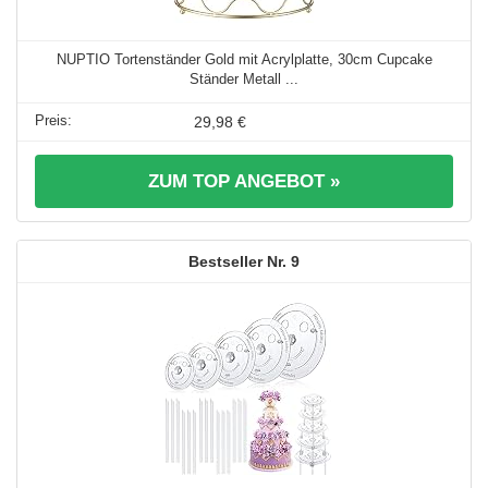
NUPTIO Tortenständer Gold mit Acrylplatte, 30cm Cupcake
Ständer Metall ...
29,98 €
ZUM TOP ANGEBOT »
9