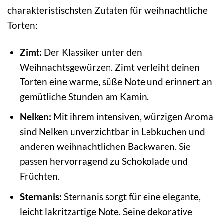
charakteristischsten Zutaten für weihnachtliche
Torten:
Zimt:
Der Klassiker unter den
Weihnachtsgewürzen. Zimt verleiht deinen
Torten eine warme, süße Note und erinnert an
gemütliche Stunden am Kamin.
Nelken:
Mit ihrem intensiven, würzigen Aroma
sind Nelken unverzichtbar in Lebkuchen und
anderen weihnachtlichen Backwaren. Sie
passen hervorragend zu Schokolade und
Früchten.
Sternanis:
Sternanis sorgt für eine elegante,
leicht lakritzartige Note. Seine dekorative