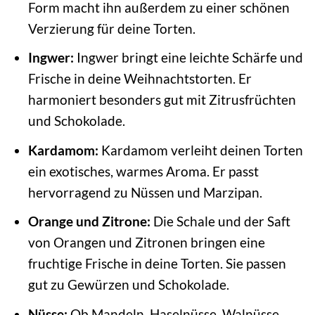
Form macht ihn außerdem zu einer schönen
Verzierung für deine Torten.
Ingwer:
Ingwer bringt eine leichte Schärfe und
Frische in deine Weihnachtstorten. Er
harmoniert besonders gut mit Zitrusfrüchten
und Schokolade.
Kardamom:
Kardamom verleiht deinen Torten
ein exotisches, warmes Aroma. Er passt
hervorragend zu Nüssen und Marzipan.
Orange und Zitrone:
Die Schale und der Saft
von Orangen und Zitronen bringen eine
fruchtige Frische in deine Torten. Sie passen
gut zu Gewürzen und Schokolade.
Nüsse:
Ob Mandeln, Haselnüsse, Walnüsse