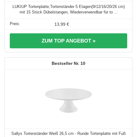
LUKIUP Tortenplatte,Tortenständer 5 Etagen(9/12/16/20/26 cm)
mit 15 Stück Dübelstangen, Wiederverwendbar für to ...
13,99 €
ZUM TOP ANGEBOT »
10
Sallys Tortenständer Weiß 26,5 cm - Runde Tortenplatte mit Fuß