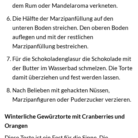
dem Rum oder Mandelaroma verkneten.
Die Hälfte der Marzipanfüllung auf den
unteren Boden streichen. Den oberen Boden
auflegen und mit der restlichen
Marzipanfüllung bestreichen.
Für die Schokoladenglasur die Schokolade mit
der Butter im Wasserbad schmelzen. Die Torte
damit überziehen und fest werden lassen.
Nach Belieben mit gehackten Nüssen,
Marzipanfiguren oder Puderzucker verzieren.
Winterliche Gewürztorte mit Cranberries und
Orangen
Diese Torte ist ein Fest für die Sinne. Die