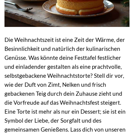
Die Weihnachtszeit ist eine Zeit der Wärme, der
Besinnlichkeit und natürlich der kulinarischen
Genüsse. Was könnte deine Festtafel festlicher
und einladender gestalten als eine prachtvolle,
selbstgebackene Weihnachtstorte? Stell dir vor,
wie der Duft von Zimt, Nelken und frisch
gebackenen Teig durch dein Zuhause zieht und
die Vorfreude auf das Weihnachtsfest steigert.
Eine Torte ist mehr als nur ein Dessert; sie ist ein
Symbol der Liebe, der Sorgfalt und des
gemeinsamen Genießens. Lass dich von unseren