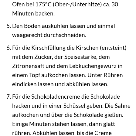
Ofen bei 175°C (Ober-/Unterhitze) ca. 30
Minuten backen.
Den Boden auskühlen lassen und einmal
waagerecht durchschneiden.
Für die Kirschfüllung die Kirschen (entsteint)
mit dem Zucker, der Speisestärke, dem
Zitronensaft und dem Lebkuchengewürz in
einem Topf aufkochen lassen. Unter Rühren
eindicken lassen und abkühlen lassen.
Für die Schokoladencreme die Schokolade
hacken und in einer Schüssel geben. Die Sahne
aufkochen und über die Schokolade gießen.
Einige Minuten stehen lassen, dann glatt
rühren. Abkühlen lassen, bis die Creme