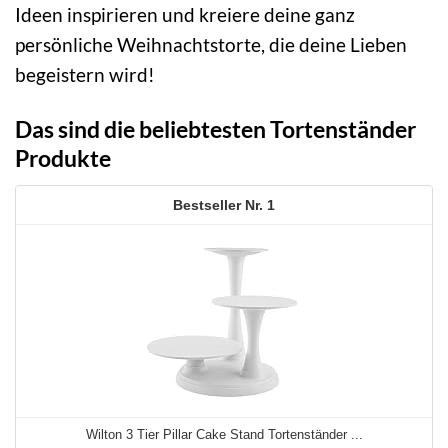
Ideen inspirieren und kreiere deine ganz
persönliche Weihnachtstorte, die deine Lieben
begeistern wird!
Das sind die beliebtesten Tortenständer
Produkte
1
Wilton 3 Tier Pillar Cake Stand Tortenständer ...