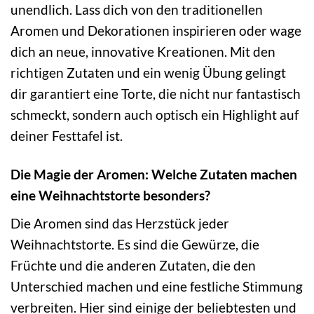
unendlich. Lass dich von den traditionellen
Aromen und Dekorationen inspirieren oder wage
dich an neue, innovative Kreationen. Mit den
richtigen Zutaten und ein wenig Übung gelingt
dir garantiert eine Torte, die nicht nur fantastisch
schmeckt, sondern auch optisch ein Highlight auf
deiner Festtafel ist.
Die Magie der Aromen: Welche Zutaten machen
eine Weihnachtstorte besonders?
Die Aromen sind das Herzstück jeder
Weihnachtstorte. Es sind die Gewürze, die
Früchte und die anderen Zutaten, die den
Unterschied machen und eine festliche Stimmung
verbreiten. Hier sind einige der beliebtesten und