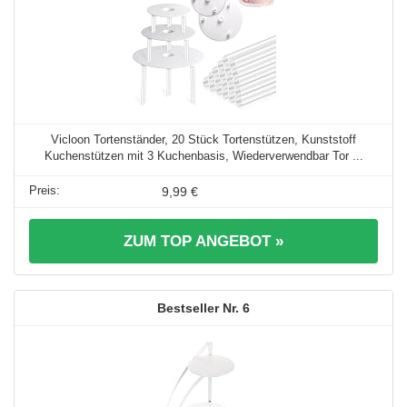
Vicloon Tortenständer, 20 Stück Tortenstützen, Kunststoff
Kuchenstützen mit 3 Kuchenbasis, Wiederverwendbar Tor ...
9,99 €
ZUM TOP ANGEBOT »
6