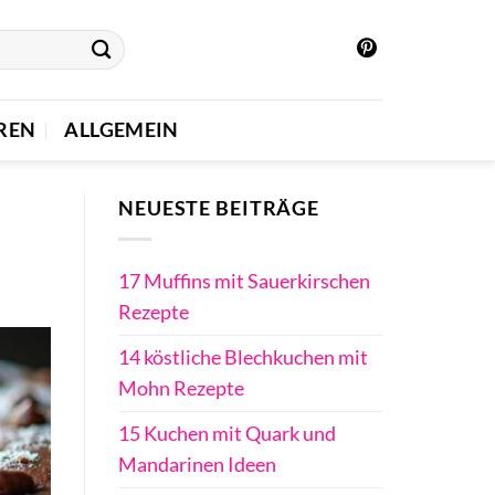
REN
ALLGEMEIN
NEUESTE BEITRÄGE
17 Muffins mit Sauerkirschen
Rezepte
14 köstliche Blechkuchen mit
Mohn Rezepte
15 Kuchen mit Quark und
Mandarinen Ideen