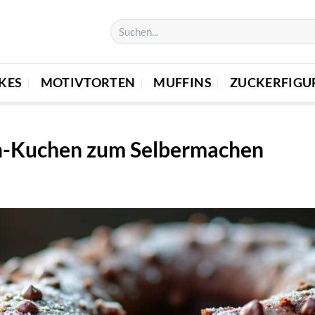
KES
MOTIVTORTEN
MUFFINS
ZUCKERFIGU
n-Kuchen zum Selbermachen