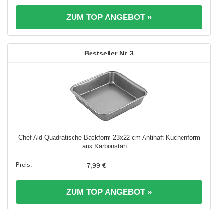
ZUM TOP ANGEBOT »
3
Chef Aid Quadratische Backform 23x22 cm Antihaft-Kuchenform
aus Karbonstahl ...
7,99 €
ZUM TOP ANGEBOT »