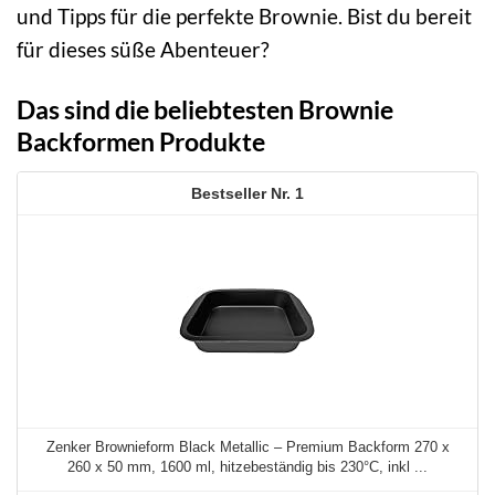
und Tipps für die perfekte Brownie. Bist du bereit
für dieses süße Abenteuer?
Das sind die beliebtesten Brownie
Backformen Produkte
1
Zenker Brownieform Black Metallic – Premium Backform 270 x
260 x 50 mm, 1600 ml, hitzebeständig bis 230°C, inkl ...