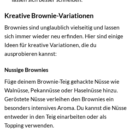
Kreative Brownie-Variationen
Brownies sind unglaublich vielseitig und lassen
sich immer wieder neu erfinden. Hier sind einige
Ideen für kreative Variationen, die du
ausprobieren kannst:
Nussige Brownies
Füge deinem Brownie-Teig gehackte Nüsse wie
Walnüsse, Pekannüsse oder Haselnüsse hinzu.
Geröstete Nüsse verleihen den Brownies ein
besonders intensives Aroma. Du kannst die Nüsse
entweder in den Teig einarbeiten oder als
Topping verwenden.