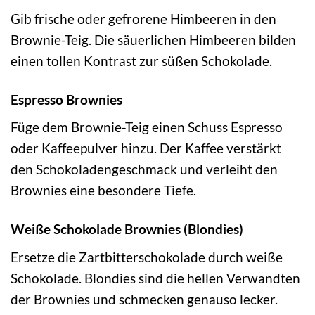
Gib frische oder gefrorene Himbeeren in den
Brownie-Teig. Die säuerlichen Himbeeren bilden
einen tollen Kontrast zur süßen Schokolade.
Espresso Brownies
Füge dem Brownie-Teig einen Schuss Espresso
oder Kaffeepulver hinzu. Der Kaffee verstärkt
den Schokoladengeschmack und verleiht den
Brownies eine besondere Tiefe.
Weiße Schokolade Brownies (Blondies)
Ersetze die Zartbitterschokolade durch weiße
Schokolade. Blondies sind die hellen Verwandten
der Brownies und schmecken genauso lecker.