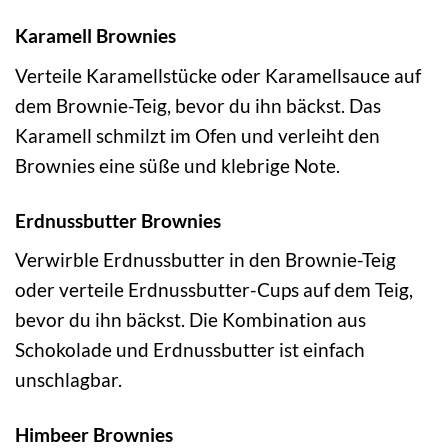
Karamell Brownies
Verteile Karamellstücke oder Karamellsauce auf
dem Brownie-Teig, bevor du ihn bäckst. Das
Karamell schmilzt im Ofen und verleiht den
Brownies eine süße und klebrige Note.
Erdnussbutter Brownies
Verwirble Erdnussbutter in den Brownie-Teig
oder verteile Erdnussbutter-Cups auf dem Teig,
bevor du ihn bäckst. Die Kombination aus
Schokolade und Erdnussbutter ist einfach
unschlagbar.
Himbeer Brownies