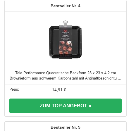
4
Tala Performance Quadratische Backform 23 x 23 x 4,2 cm
Brownieform aus schwerem Karbonstahl mit Antihaftbeschichtu ...
14,91 €
ZUM TOP ANGEBOT »
5