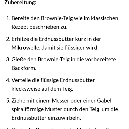
Zubereitung:
Bereite den Brownie-Teig wie im klassischen
Rezept beschrieben zu.
Erhitze die Erdnussbutter kurz in der
Mikrowelle, damit sie flüssiger wird.
Gieße den Brownie-Teig in die vorbereitete
Backform.
Verteile die flüssige Erdnussbutter
klecksweise auf dem Teig.
Ziehe mit einem Messer oder einer Gabel
spiralförmige Muster durch den Teig, um die
Erdnussbutter einzuwirbeln.