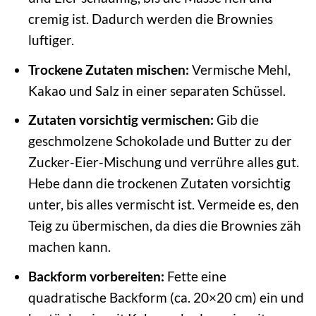
cremig ist. Dadurch werden die Brownies
luftiger.
Trockene Zutaten mischen:
Vermische Mehl,
Kakao und Salz in einer separaten Schüssel.
Zutaten vorsichtig vermischen:
Gib die
geschmolzene Schokolade und Butter zu der
Zucker-Eier-Mischung und verrühre alles gut.
Hebe dann die trockenen Zutaten vorsichtig
unter, bis alles vermischt ist. Vermeide es, den
Teig zu übermischen, da dies die Brownies zäh
machen kann.
Backform vorbereiten:
Fette eine
quadratische Backform (ca. 20×20 cm) ein und