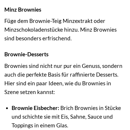
Minz Brownies
Füge dem Brownie-Teig Minzextrakt oder
Minzschokoladenstücke hinzu. Minz Brownies
sind besonders erfrischend.
Brownie-Desserts
Brownies sind nicht nur pur ein Genuss, sondern
auch die perfekte Basis für raffinierte Desserts.
Hier sind ein paar Ideen, wie du Brownies in
Szene setzen kannst:
Brownie Eisbecher:
Brich Brownies in Stücke
und schichte sie mit Eis, Sahne, Sauce und
Toppings in einem Glas.