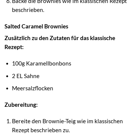
Backe die Brownies wie im klassischen Rezept
beschrieben.
Salted Caramel Brownies
Zusätzlich zu den Zutaten für das klassische
Rezept:
100g Karamellbonbons
2 EL Sahne
Meersalzflocken
Zubereitung:
Bereite den Brownie-Teig wie im klassischen
Rezept beschrieben zu.