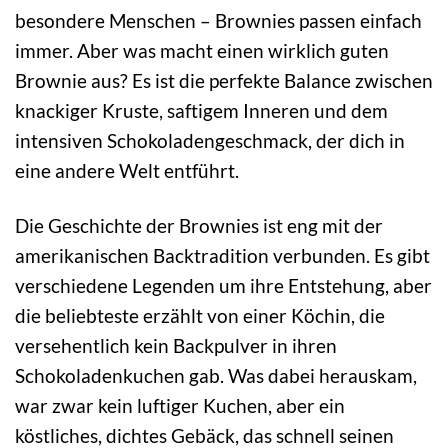
besondere Menschen – Brownies passen einfach
immer. Aber was macht einen wirklich guten
Brownie aus? Es ist die perfekte Balance zwischen
knackiger Kruste, saftigem Inneren und dem
intensiven Schokoladengeschmack, der dich in
eine andere Welt entführt.
Die Geschichte der Brownies ist eng mit der
amerikanischen Backtradition verbunden. Es gibt
verschiedene Legenden um ihre Entstehung, aber
die beliebteste erzählt von einer Köchin, die
versehentlich kein Backpulver in ihren
Schokoladenkuchen gab. Was dabei herauskam,
war zwar kein luftiger Kuchen, aber ein
köstliches, dichtes Gebäck, das schnell seinen