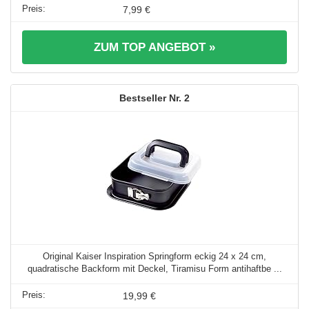
7,99 €
ZUM TOP ANGEBOT »
2
Original Kaiser Inspiration Springform eckig 24 x 24 cm,
quadratische Backform mit Deckel, Tiramisu Form antihaftbe ...
19,99 €