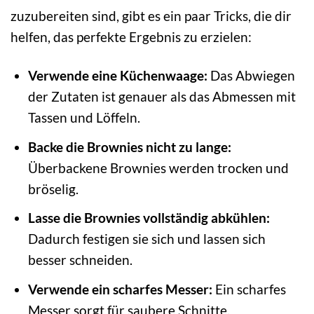
zuzubereiten sind, gibt es ein paar Tricks, die dir
helfen, das perfekte Ergebnis zu erzielen:
Verwende eine Küchenwaage:
Das Abwiegen
der Zutaten ist genauer als das Abmessen mit
Tassen und Löffeln.
Backe die Brownies nicht zu lange:
Überbackene Brownies werden trocken und
bröselig.
Lasse die Brownies vollständig abkühlen:
Dadurch festigen sie sich und lassen sich
besser schneiden.
Verwende ein scharfes Messer:
Ein scharfes
Messer sorgt für saubere Schnitte.