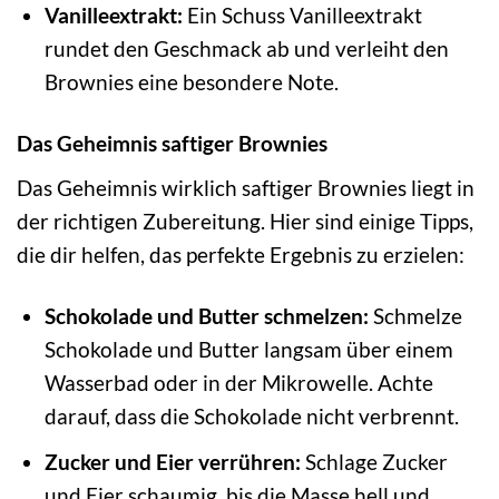
Vanilleextrakt:
Ein Schuss Vanilleextrakt
rundet den Geschmack ab und verleiht den
Brownies eine besondere Note.
Das Geheimnis saftiger Brownies
Das Geheimnis wirklich saftiger Brownies liegt in
der richtigen Zubereitung. Hier sind einige Tipps,
die dir helfen, das perfekte Ergebnis zu erzielen:
Schokolade und Butter schmelzen:
Schmelze
Schokolade und Butter langsam über einem
Wasserbad oder in der Mikrowelle. Achte
darauf, dass die Schokolade nicht verbrennt.
Zucker und Eier verrühren:
Schlage Zucker
und Eier schaumig, bis die Masse hell und