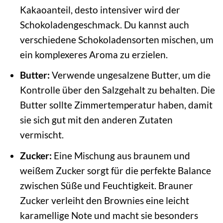
Kakaoanteil, desto intensiver wird der
Schokoladengeschmack. Du kannst auch
verschiedene Schokoladensorten mischen, um
ein komplexeres Aroma zu erzielen.
Butter:
Verwende ungesalzene Butter, um die
Kontrolle über den Salzgehalt zu behalten. Die
Butter sollte Zimmertemperatur haben, damit
sie sich gut mit den anderen Zutaten
vermischt.
Zucker:
Eine Mischung aus braunem und
weißem Zucker sorgt für die perfekte Balance
zwischen Süße und Feuchtigkeit. Brauner
Zucker verleiht den Brownies eine leicht
karamellige Note und macht sie besonders