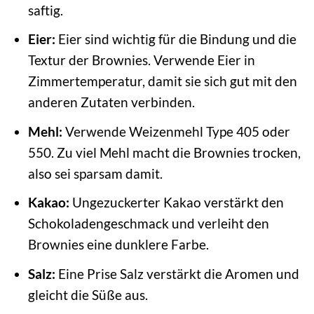
saftig.
Eier:
Eier sind wichtig für die Bindung und die
Textur der Brownies. Verwende Eier in
Zimmertemperatur, damit sie sich gut mit den
anderen Zutaten verbinden.
Mehl:
Verwende Weizenmehl Type 405 oder
550. Zu viel Mehl macht die Brownies trocken,
also sei sparsam damit.
Kakao:
Ungezuckerter Kakao verstärkt den
Schokoladengeschmack und verleiht den
Brownies eine dunklere Farbe.
Salz:
Eine Prise Salz verstärkt die Aromen und
gleicht die Süße aus.