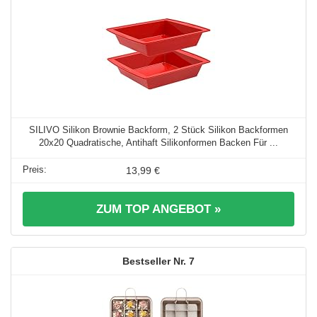
SILIVO Silikon Brownie Backform, 2 Stück Silikon Backformen
20x20 Quadratische, Antihaft Silikonformen Backen Für ...
13,99 €
ZUM TOP ANGEBOT »
7