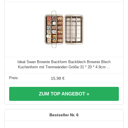
Ideal Swan Brownie Backform Backblech Brownie Blech
Kuchenform mit Trennwänden Größe:31 * 20 * 4.9cm ...
15,98 €
ZUM TOP ANGEBOT »
6