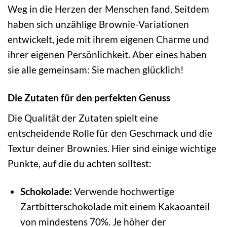
Weg in die Herzen der Menschen fand. Seitdem
haben sich unzählige Brownie-Variationen
entwickelt, jede mit ihrem eigenen Charme und
ihrer eigenen Persönlichkeit. Aber eines haben
sie alle gemeinsam: Sie machen glücklich!
Die Zutaten für den perfekten Genuss
Die Qualität der Zutaten spielt eine
entscheidende Rolle für den Geschmack und die
Textur deiner Brownies. Hier sind einige wichtige
Punkte, auf die du achten solltest:
Schokolade:
Verwende hochwertige
Zartbitterschokolade mit einem Kakaoanteil
von mindestens 70%. Je höher der