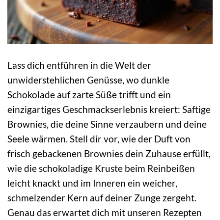
Lass dich entführen in die Welt der
unwiderstehlichen Genüsse, wo dunkle
Schokolade auf zarte Süße trifft und ein
einzigartiges Geschmackserlebnis kreiert: Saftige
Brownies, die deine Sinne verzaubern und deine
Seele wärmen. Stell dir vor, wie der Duft von
frisch gebackenen Brownies dein Zuhause erfüllt,
wie die schokoladige Kruste beim Reinbeißen
leicht knackt und im Inneren ein weicher,
schmelzender Kern auf deiner Zunge zergeht.
Genau das erwartet dich mit unseren Rezepten