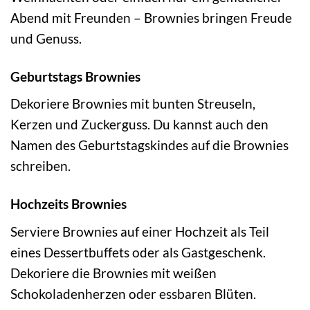
Abend mit Freunden – Brownies bringen Freude
und Genuss.
Geburtstags Brownies
Dekoriere Brownies mit bunten Streuseln,
Kerzen und Zuckerguss. Du kannst auch den
Namen des Geburtstagskindes auf die Brownies
schreiben.
Hochzeits Brownies
Serviere Brownies auf einer Hochzeit als Teil
eines Dessertbuffets oder als Gastgeschenk.
Dekoriere die Brownies mit weißen
Schokoladenherzen oder essbaren Blüten.