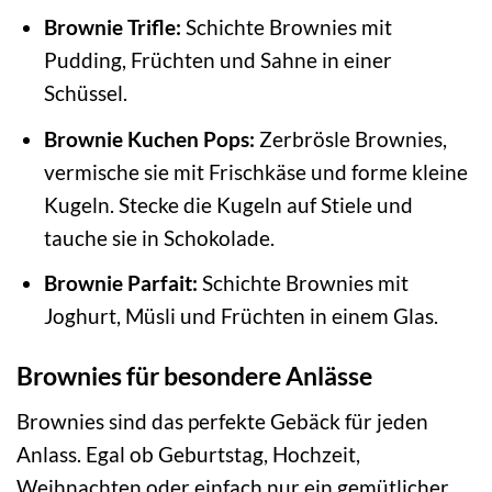
Brownie Trifle:
Schichte Brownies mit
Pudding, Früchten und Sahne in einer
Schüssel.
Brownie Kuchen Pops:
Zerbrösle Brownies,
vermische sie mit Frischkäse und forme kleine
Kugeln. Stecke die Kugeln auf Stiele und
tauche sie in Schokolade.
Brownie Parfait:
Schichte Brownies mit
Joghurt, Müsli und Früchten in einem Glas.
Brownies für besondere Anlässe
Brownies sind das perfekte Gebäck für jeden
Anlass. Egal ob Geburtstag, Hochzeit,
Weihnachten oder einfach nur ein gemütlicher