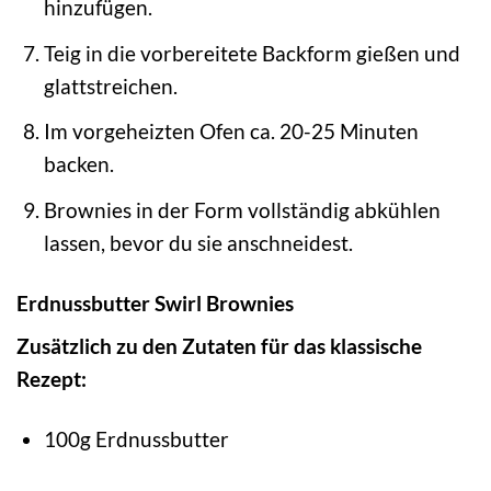
hinzufügen.
Teig in die vorbereitete Backform gießen und
glattstreichen.
Im vorgeheizten Ofen ca. 20-25 Minuten
backen.
Brownies in der Form vollständig abkühlen
lassen, bevor du sie anschneidest.
Erdnussbutter Swirl Brownies
Zusätzlich zu den Zutaten für das klassische
Rezept:
100g Erdnussbutter