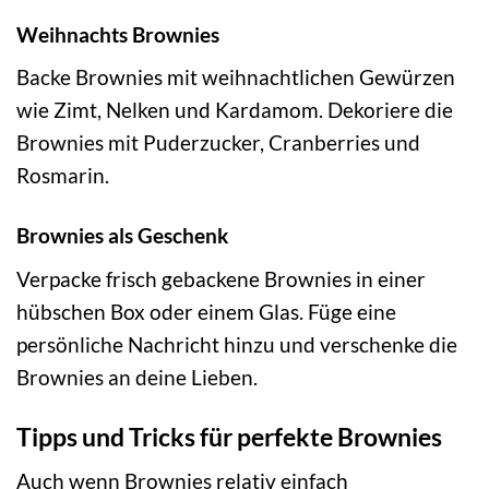
Weihnachts Brownies
Backe Brownies mit weihnachtlichen Gewürzen
wie Zimt, Nelken und Kardamom. Dekoriere die
Brownies mit Puderzucker, Cranberries und
Rosmarin.
Brownies als Geschenk
Verpacke frisch gebackene Brownies in einer
hübschen Box oder einem Glas. Füge eine
persönliche Nachricht hinzu und verschenke die
Brownies an deine Lieben.
Tipps und Tricks für perfekte Brownies
Auch wenn Brownies relativ einfach