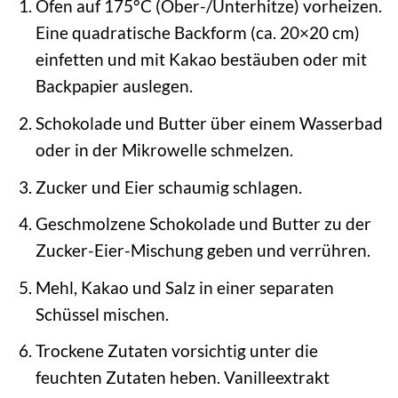
Ofen auf 175°C (Ober-/Unterhitze) vorheizen.
Eine quadratische Backform (ca. 20×20 cm)
einfetten und mit Kakao bestäuben oder mit
Backpapier auslegen.
Schokolade und Butter über einem Wasserbad
oder in der Mikrowelle schmelzen.
Zucker und Eier schaumig schlagen.
Geschmolzene Schokolade und Butter zu der
Zucker-Eier-Mischung geben und verrühren.
Mehl, Kakao und Salz in einer separaten
Schüssel mischen.
Trockene Zutaten vorsichtig unter die
feuchten Zutaten heben. Vanilleextrakt