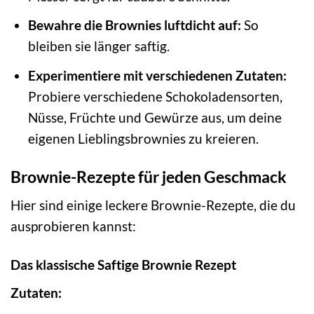
Bewahre die Brownies luftdicht auf:
So
bleiben sie länger saftig.
Experimentiere mit verschiedenen Zutaten:
Probiere verschiedene Schokoladensorten,
Nüsse, Früchte und Gewürze aus, um deine
eigenen Lieblingsbrownies zu kreieren.
Brownie-Rezepte für jeden Geschmack
Hier sind einige leckere Brownie-Rezepte, die du
ausprobieren kannst:
Das klassische Saftige Brownie Rezept
Zutaten: