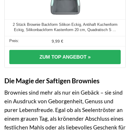
2 Stück Brownie Backform Silikon Eckig, Antihaft Kuchenform
Eckig, Silikonbackform Kastenform 20 cm, Quadratisch S ...
9,99 €
ZUM TOP ANGEBOT »
Die Magie der Saftigen Brownies
Brownies sind mehr als nur ein Gebäck – sie sind
ein Ausdruck von Geborgenheit, Genuss und
purer Lebensfreude. Egal ob als Seelentröster an
einem grauen Tag, als krönender Abschluss eines
festlichen Mahls oder als liebevolles Geschenk für