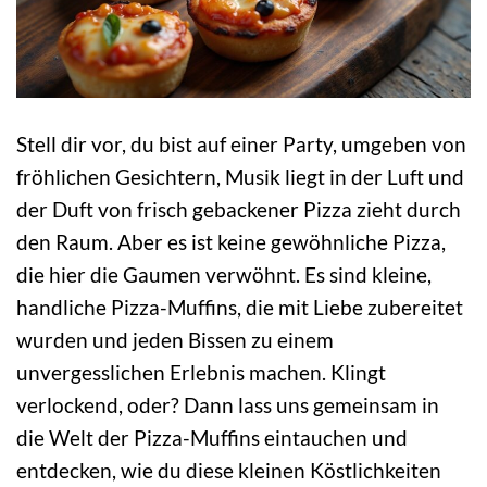
Stell dir vor, du bist auf einer Party, umgeben von
fröhlichen Gesichtern, Musik liegt in der Luft und
der Duft von frisch gebackener Pizza zieht durch
den Raum. Aber es ist keine gewöhnliche Pizza,
die hier die Gaumen verwöhnt. Es sind kleine,
handliche Pizza-Muffins, die mit Liebe zubereitet
wurden und jeden Bissen zu einem
unvergesslichen Erlebnis machen. Klingt
verlockend, oder? Dann lass uns gemeinsam in
die Welt der Pizza-Muffins eintauchen und
entdecken, wie du diese kleinen Köstlichkeiten