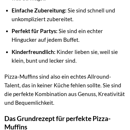
Einfache Zubereitung:
Sie sind schnell und
unkompliziert zubereitet.
Perfekt für Partys:
Sie sind ein echter
Hingucker auf jedem Buffet.
Kinderfreundlich:
Kinder lieben sie, weil sie
klein, bunt und lecker sind.
Pizza-Muffins sind also ein echtes Allround-
Talent, das in keiner Küche fehlen sollte. Sie sind
die perfekte Kombination aus Genuss, Kreativität
und Bequemlichkeit.
Das Grundrezept für perfekte Pizza-
Muffins