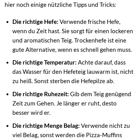
hier noch einige nützliche Tipps und Tricks:
Die richtige Hefe:
Verwende frische Hefe,
wenn du Zeit hast. Sie sorgt für einen lockeren
und aromatischen Teig. Trockenhefe ist eine
gute Alternative, wenn es schnell gehen muss.
Die richtige Temperatur:
Achte darauf, dass
das Wasser für den Hefeteig lauwarm ist, nicht
zu heiß. Sonst sterben die Hefepilze ab.
Die richtige Ruhezeit:
Gib dem Teig genügend
Zeit zum Gehen. Je länger er ruht, desto
besser wird er.
Die richtige Menge Belag:
Verwende nicht zu
viel Belag, sonst werden die Pizza-Muffins