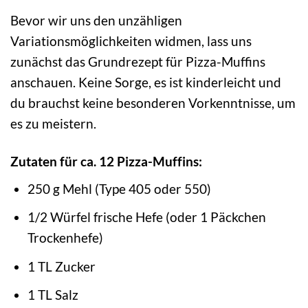
Bevor wir uns den unzähligen
Variationsmöglichkeiten widmen, lass uns
zunächst das Grundrezept für Pizza-Muffins
anschauen. Keine Sorge, es ist kinderleicht und
du brauchst keine besonderen Vorkenntnisse, um
es zu meistern.
Zutaten für ca. 12 Pizza-Muffins:
250 g Mehl (Type 405 oder 550)
1/2 Würfel frische Hefe (oder 1 Päckchen
Trockenhefe)
1 TL Zucker
1 TL Salz