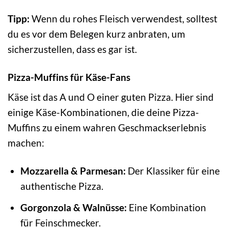
Tipp:
Wenn du rohes Fleisch verwendest, solltest
du es vor dem Belegen kurz anbraten, um
sicherzustellen, dass es gar ist.
Pizza-Muffins für Käse-Fans
Käse ist das A und O einer guten Pizza. Hier sind
einige Käse-Kombinationen, die deine Pizza-
Muffins zu einem wahren Geschmackserlebnis
machen:
Mozzarella & Parmesan:
Der Klassiker für eine
authentische Pizza.
Gorgonzola & Walnüsse:
Eine Kombination
für Feinschmecker.