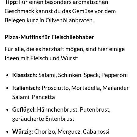
Tipp:
Für einen besonders aromatischen
Geschmack kannst du das Gemüse vor dem
Belegen kurz in Olivenöl anbraten.
Pizza-Muffins für Fleischliebhaber
Für alle, die es herzhaft mögen, sind hier einige
Ideen mit Fleisch und Wurst:
Klassisch:
Salami, Schinken, Speck, Pepperoni
Italienisch:
Prosciutto, Mortadella, Mailänder
Salami, Pancetta
Geflügel:
Hähnchenbrust, Putenbrust,
geräucherte Entenbrust
Würzig:
Chorizo, Merguez, Cabanossi