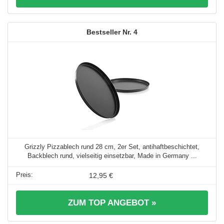
4
Grizzly Pizzablech rund 28 cm, 2er Set, antihaftbeschichtet,
Backblech rund, vielseitig einsetzbar, Made in Germany ...
12,95 €
ZUM TOP ANGEBOT »