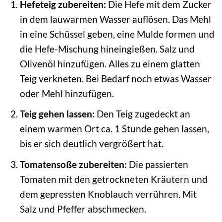
Hefeteig zubereiten:
Die Hefe mit dem Zucker
in dem lauwarmen Wasser auflösen. Das Mehl
in eine Schüssel geben, eine Mulde formen und
die Hefe-Mischung hineingießen. Salz und
Olivenöl hinzufügen. Alles zu einem glatten
Teig verkneten. Bei Bedarf noch etwas Wasser
oder Mehl hinzufügen.
Teig gehen lassen:
Den Teig zugedeckt an
einem warmen Ort ca. 1 Stunde gehen lassen,
bis er sich deutlich vergrößert hat.
Tomatensoße zubereiten:
Die passierten
Tomaten mit den getrockneten Kräutern und
dem gepressten Knoblauch verrühren. Mit
Salz und Pfeffer abschmecken.