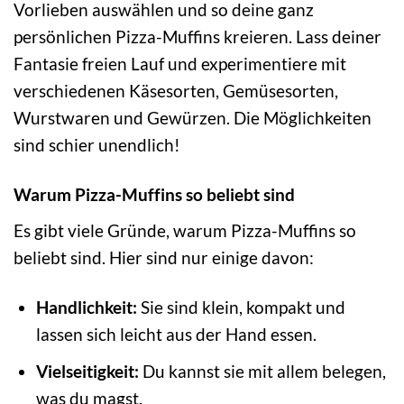
Vorlieben auswählen und so deine ganz
persönlichen Pizza-Muffins kreieren. Lass deiner
Fantasie freien Lauf und experimentiere mit
verschiedenen Käsesorten, Gemüsesorten,
Wurstwaren und Gewürzen. Die Möglichkeiten
sind schier unendlich!
Warum Pizza-Muffins so beliebt sind
Es gibt viele Gründe, warum Pizza-Muffins so
beliebt sind. Hier sind nur einige davon:
Handlichkeit:
Sie sind klein, kompakt und
lassen sich leicht aus der Hand essen.
Vielseitigkeit:
Du kannst sie mit allem belegen,
was du magst.