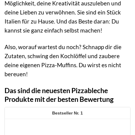
Möglichkeit, deine Kreativität auszuleben und
deine Lieben zu verwöhnen. Sie sind ein Stück
Italien für zu Hause. Und das Beste daran: Du
kannst sie ganz einfach selbst machen!
Also, worauf wartest du noch? Schnapp dir die
Zutaten, schwing den Kochlöffel und zaubere
deine eigenen Pizza-Muffins. Du wirst es nicht
bereuen!
Das sind die neuesten Pizzableche
Produkte mit der besten Bewertung
1