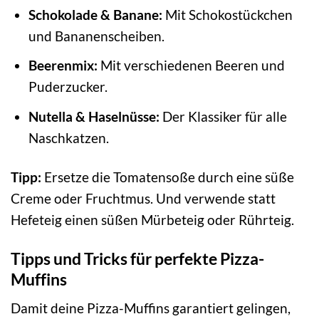
Schokolade & Banane:
Mit Schokostückchen
und Bananenscheiben.
Beerenmix:
Mit verschiedenen Beeren und
Puderzucker.
Nutella & Haselnüsse:
Der Klassiker für alle
Naschkatzen.
Tipp:
Ersetze die Tomatensoße durch eine süße
Creme oder Fruchtmus. Und verwende statt
Hefeteig einen süßen Mürbeteig oder Rührteig.
Tipps und Tricks für perfekte Pizza-
Muffins
Damit deine Pizza-Muffins garantiert gelingen,