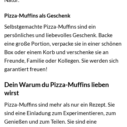
Pizza-Muffins als Geschenk
Selbstgemachte Pizza-Muffins sind ein
persönliches und liebevolles Geschenk. Backe
eine große Portion, verpacke sie in einer schönen
Box oder einem Korb und verschenke sie an
Freunde, Familie oder Kollegen. Sie werden sich
garantiert freuen!
Dein Warum du Pizza-Muffins lieben
wirst
Pizza-Muffins sind mehr als nur ein Rezept. Sie
sind eine Einladung zum Experimentieren, zum
Genießen und zum Teilen. Sie sind eine