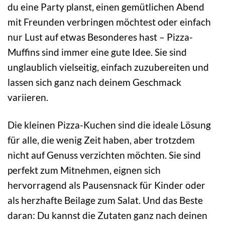
du eine Party planst, einen gemütlichen Abend
mit Freunden verbringen möchtest oder einfach
nur Lust auf etwas Besonderes hast – Pizza-
Muffins sind immer eine gute Idee. Sie sind
unglaublich vielseitig, einfach zuzubereiten und
lassen sich ganz nach deinem Geschmack
variieren.
Die kleinen Pizza-Kuchen sind die ideale Lösung
für alle, die wenig Zeit haben, aber trotzdem
nicht auf Genuss verzichten möchten. Sie sind
perfekt zum Mitnehmen, eignen sich
hervorragend als Pausensnack für Kinder oder
als herzhafte Beilage zum Salat. Und das Beste
daran: Du kannst die Zutaten ganz nach deinen