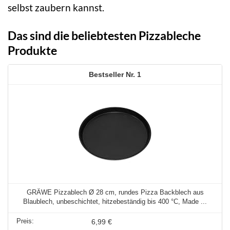
selbst zaubern kannst.
Das sind die beliebtesten Pizzableche
Produkte
1
GRÄWE Pizzablech Ø 28 cm, rundes Pizza Backblech aus
Blaublech, unbeschichtet, hitzebeständig bis 400 °C, Made ...
6,99 €