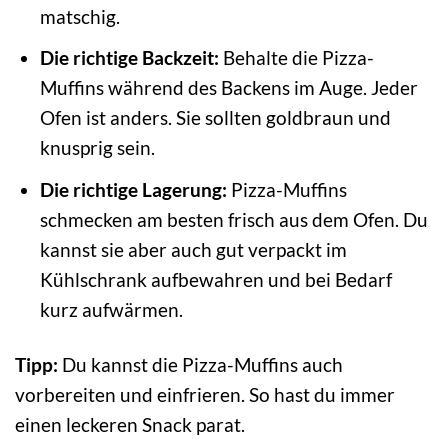
matschig.
Die richtige Backzeit:
Behalte die Pizza-
Muffins während des Backens im Auge. Jeder
Ofen ist anders. Sie sollten goldbraun und
knusprig sein.
Die richtige Lagerung:
Pizza-Muffins
schmecken am besten frisch aus dem Ofen. Du
kannst sie aber auch gut verpackt im
Kühlschrank aufbewahren und bei Bedarf
kurz aufwärmen.
Tipp:
Du kannst die Pizza-Muffins auch
vorbereiten und einfrieren. So hast du immer
einen leckeren Snack parat.