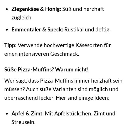
Ziegenkäse & Honig:
Süß und herzhaft
zugleich.
Emmentaler & Speck:
Rustikal und deftig.
Tipp:
Verwende hochwertige Käsesorten für
einen intensiveren Geschmack.
Süße Pizza-Muffins? Warum nicht!
Wer sagt, dass Pizza-Muffins immer herzhaft sein
müssen? Auch süße Varianten sind möglich und
überraschend lecker. Hier sind einige Ideen:
Apfel & Zimt:
Mit Apfelstückchen, Zimt und
Streuseln.