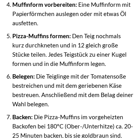
Muffinform vorbereiten:
Eine Muffinform mit
Papierförmchen auslegen oder mit etwas Öl
ausfetten.
Pizza-Muffins formen:
Den Teig nochmals
kurz durchkneten und in 12 gleich große
Stücke teilen. Jedes Teigstück zu einer Kugel
formen und in die Muffinform legen.
Belegen:
Die Teiglinge mit der Tomatensoße
bestreichen und mit dem geriebenen Käse
bestreuen. Anschließend mit dem Belag deiner
Wahl belegen.
Backen:
Die Pizza-Muffins im vorgeheizten
Backofen bei 180°C (Ober-/Unterhitze) ca. 20-
25 Minuten backen, bis sie goldbraun sind.