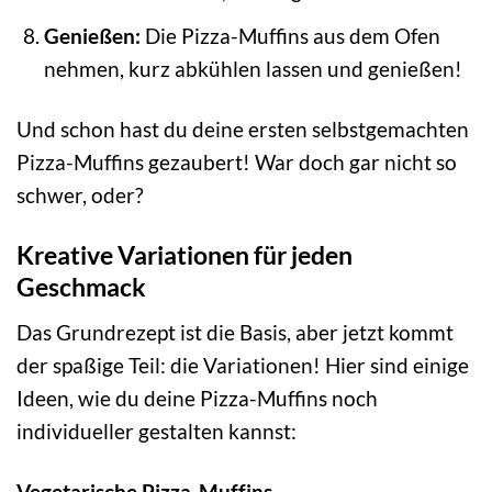
Genießen:
Die Pizza-Muffins aus dem Ofen
nehmen, kurz abkühlen lassen und genießen!
Und schon hast du deine ersten selbstgemachten
Pizza-Muffins gezaubert! War doch gar nicht so
schwer, oder?
Kreative Variationen für jeden
Geschmack
Das Grundrezept ist die Basis, aber jetzt kommt
der spaßige Teil: die Variationen! Hier sind einige
Ideen, wie du deine Pizza-Muffins noch
individueller gestalten kannst:
Vegetarische Pizza-Muffins