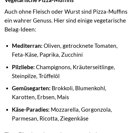
Auch ohne Fleisch oder Wurst sind Pizza-Muffins
ein wahrer Genuss. Hier sind einige vegetarische
Belag-Ideen:
Mediterran:
Oliven, getrocknete Tomaten,
Feta-Käse, Paprika, Zucchini
Pilzliebe:
Champignons, Kräuterseitlinge,
Steinpilze, Trüffelöl
Gemüsegarten:
Brokkoli, Blumenkohl,
Karotten, Erbsen, Mais
Käse-Paradies:
Mozzarella, Gorgonzola,
Parmesan, Ricotta, Ziegenkäse