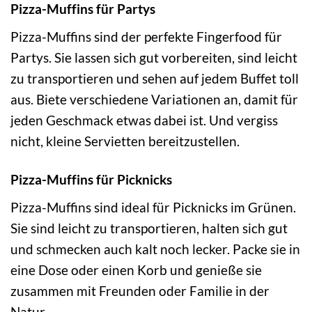
Pizza-Muffins für Partys
Pizza-Muffins sind der perfekte Fingerfood für
Partys. Sie lassen sich gut vorbereiten, sind leicht
zu transportieren und sehen auf jedem Buffet toll
aus. Biete verschiedene Variationen an, damit für
jeden Geschmack etwas dabei ist. Und vergiss
nicht, kleine Servietten bereitzustellen.
Pizza-Muffins für Picknicks
Pizza-Muffins sind ideal für Picknicks im Grünen.
Sie sind leicht zu transportieren, halten sich gut
und schmecken auch kalt noch lecker. Packe sie in
eine Dose oder einen Korb und genieße sie
zusammen mit Freunden oder Familie in der
Natur.