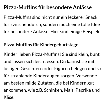
Pizza-Muffins für besondere Anlässe
Pizza-Muffins sind nicht nur ein leckerer Snack
für zwischendurch, sondern auch eine tolle Idee
für besondere Anlässe. Hier sind einige Beispiele:
Pizza-Muffins für Kindergeburtstage
Kinder lieben Pizza-Muffins! Sie sind klein, bunt
und lassen sich leicht essen. Du kannst sie mit
lustigen Gesichtern oder Figuren belegen und so
für strahlende Kinderaugen sorgen. Verwende
am besten milde Zutaten, die bei Kindern gut
ankommen, wie z.B. Schinken, Mais, Paprika und
Käse.