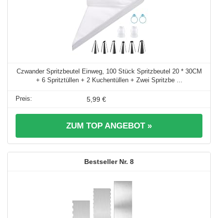
Czwander Spritzbeutel Einweg, 100 Stück Spritzbeutel 20 * 30CM
+ 6 Spritztüllen + 2 Kuchentüllen + Zwei Spritzbe ...
5,99 €
ZUM TOP ANGEBOT »
8