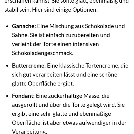
erschaffen kannst. Sie sollte glatt, ebenmäßig und
stabil sein. Hier sind einige Optionen:
Ganache:
Eine Mischung aus Schokolade und
Sahne. Sie ist einfach zuzubereiten und
verleiht der Torte einen intensiven
Schokoladengeschmack.
Buttercreme:
Eine klassische Tortencreme, die
sich gut verarbeiten lässt und eine schöne
glatte Oberfläche ergibt.
Fondant:
Eine zuckerhaltige Masse, die
ausgerollt und über die Torte gelegt wird. Sie
ergibt eine sehr glatte und ebenmäßige
Oberfläche, ist aber etwas aufwendiger in der
Verarbeitung.