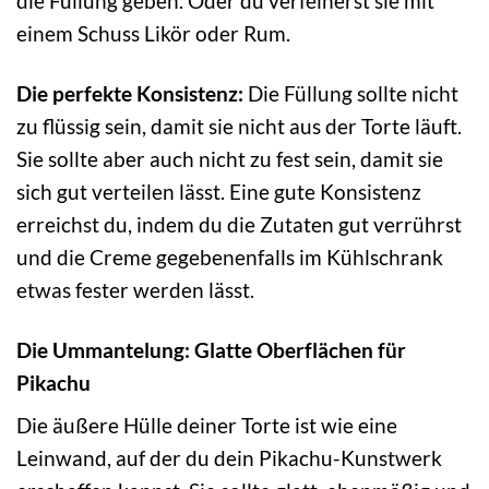
die Füllung geben. Oder du verfeinerst sie mit
einem Schuss Likör oder Rum.
Die perfekte Konsistenz:
Die Füllung sollte nicht
zu flüssig sein, damit sie nicht aus der Torte läuft.
Sie sollte aber auch nicht zu fest sein, damit sie
sich gut verteilen lässt. Eine gute Konsistenz
erreichst du, indem du die Zutaten gut verrührst
und die Creme gegebenenfalls im Kühlschrank
etwas fester werden lässt.
Die Ummantelung: Glatte Oberflächen für
Pikachu
Die äußere Hülle deiner Torte ist wie eine
Leinwand, auf der du dein Pikachu-Kunstwerk