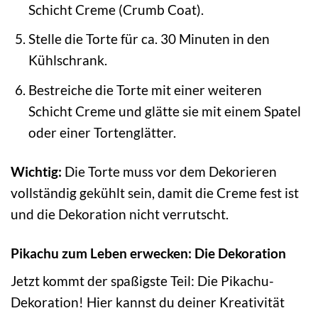
Schicht Creme (Crumb Coat).
Stelle die Torte für ca. 30 Minuten in den
Kühlschrank.
Bestreiche die Torte mit einer weiteren
Schicht Creme und glätte sie mit einem Spatel
oder einer Tortenglätter.
Wichtig:
Die Torte muss vor dem Dekorieren
vollständig gekühlt sein, damit die Creme fest ist
und die Dekoration nicht verrutscht.
Pikachu zum Leben erwecken: Die Dekoration
Jetzt kommt der spaßigste Teil: Die Pikachu-
Dekoration! Hier kannst du deiner Kreativität