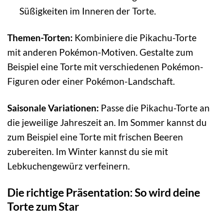
Süßigkeiten im Inneren der Torte.
Themen-Torten:
Kombiniere die Pikachu-Torte
mit anderen Pokémon-Motiven. Gestalte zum
Beispiel eine Torte mit verschiedenen Pokémon-
Figuren oder einer Pokémon-Landschaft.
Saisonale Variationen:
Passe die Pikachu-Torte an
die jeweilige Jahreszeit an. Im Sommer kannst du
zum Beispiel eine Torte mit frischen Beeren
zubereiten. Im Winter kannst du sie mit
Lebkuchengewürz verfeinern.
Die richtige Präsentation: So wird deine
Torte zum Star