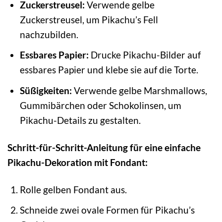
Zuckerstreusel:
Verwende gelbe
Zuckerstreusel, um Pikachu’s Fell
nachzubilden.
Essbares Papier:
Drucke Pikachu-Bilder auf
essbares Papier und klebe sie auf die Torte.
Süßigkeiten:
Verwende gelbe Marshmallows,
Gummibärchen oder Schokolinsen, um
Pikachu-Details zu gestalten.
Schritt-für-Schritt-Anleitung für eine einfache
Pikachu-Dekoration mit Fondant:
Rolle gelben Fondant aus.
Schneide zwei ovale Formen für Pikachu’s