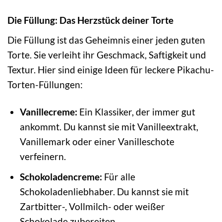
Die Füllung: Das Herzstück deiner Torte
Die Füllung ist das Geheimnis einer jeden guten
Torte. Sie verleiht ihr Geschmack, Saftigkeit und
Textur. Hier sind einige Ideen für leckere Pikachu-
Torten-Füllungen:
Vanillecreme:
Ein Klassiker, der immer gut
ankommt. Du kannst sie mit Vanilleextrakt,
Vanillemark oder einer Vanilleschote
verfeinern.
Schokoladencreme:
Für alle
Schokoladenliebhaber. Du kannst sie mit
Zartbitter-, Vollmilch- oder weißer
Schokolade zubereiten.