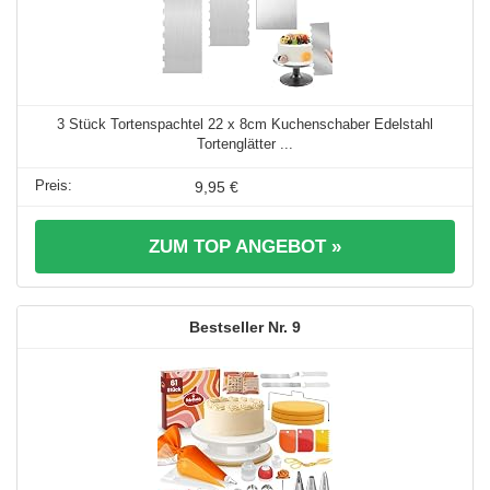
3 Stück Tortenspachtel 22 x 8cm Kuchenschaber Edelstahl
Tortenglätter ...
9,95 €
ZUM TOP ANGEBOT »
9