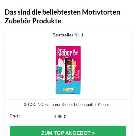
Das sind die beliebtesten Motivtorten
Zubehör Produkte
1
DECOCINO Essbarer Kleber Lebensmittel-Kleber ...
1,99 €
ZUM TOP ANGEBOT »