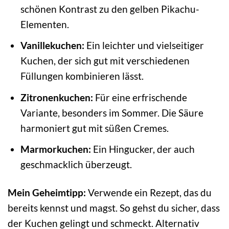
schönen Kontrast zu den gelben Pikachu-
Elementen.
Vanillekuchen:
Ein leichter und vielseitiger
Kuchen, der sich gut mit verschiedenen
Füllungen kombinieren lässt.
Zitronenkuchen:
Für eine erfrischende
Variante, besonders im Sommer. Die Säure
harmoniert gut mit süßen Cremes.
Marmorkuchen:
Ein Hingucker, der auch
geschmacklich überzeugt.
Mein Geheimtipp:
Verwende ein Rezept, das du
bereits kennst und magst. So gehst du sicher, dass
der Kuchen gelingt und schmeckt. Alternativ