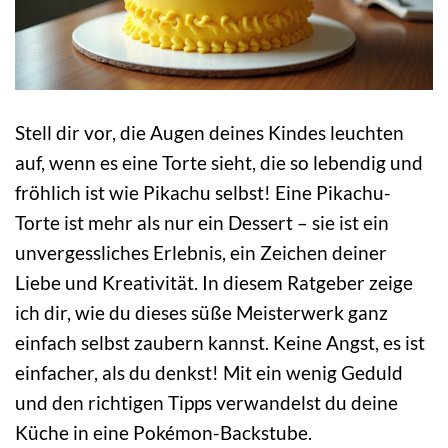
Stell dir vor, die Augen deines Kindes leuchten
auf, wenn es eine Torte sieht, die so lebendig und
fröhlich ist wie Pikachu selbst! Eine Pikachu-
Torte ist mehr als nur ein Dessert – sie ist ein
unvergessliches Erlebnis, ein Zeichen deiner
Liebe und Kreativität. In diesem Ratgeber zeige
ich dir, wie du dieses süße Meisterwerk ganz
einfach selbst zaubern kannst. Keine Angst, es ist
einfacher, als du denkst! Mit ein wenig Geduld
und den richtigen Tipps verwandelst du deine
Küche in eine Pokémon-Backstube.