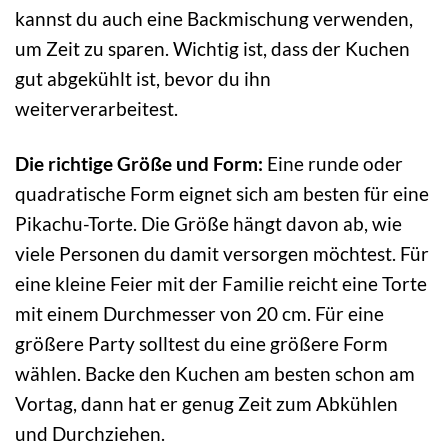
kannst du auch eine Backmischung verwenden,
um Zeit zu sparen. Wichtig ist, dass der Kuchen
gut abgekühlt ist, bevor du ihn
weiterverarbeitest.
Die richtige Größe und Form:
Eine runde oder
quadratische Form eignet sich am besten für eine
Pikachu-Torte. Die Größe hängt davon ab, wie
viele Personen du damit versorgen möchtest. Für
eine kleine Feier mit der Familie reicht eine Torte
mit einem Durchmesser von 20 cm. Für eine
größere Party solltest du eine größere Form
wählen. Backe den Kuchen am besten schon am
Vortag, dann hat er genug Zeit zum Abkühlen
und Durchziehen.