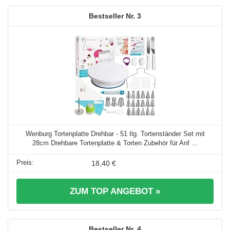
3
Wenburg Tortenplatte Drehbar - 51 tlg. Tortenständer Set mit
28cm Drehbare Tortenplatte & Torten Zubehör für Anf ...
18,40 €
ZUM TOP ANGEBOT »
4