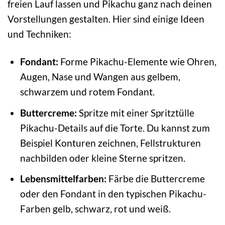
freien Lauf lassen und Pikachu ganz nach deinen
Vorstellungen gestalten. Hier sind einige Ideen
und Techniken:
Fondant:
Forme Pikachu-Elemente wie Ohren,
Augen, Nase und Wangen aus gelbem,
schwarzem und rotem Fondant.
Buttercreme:
Spritze mit einer Spritztülle
Pikachu-Details auf die Torte. Du kannst zum
Beispiel Konturen zeichnen, Fellstrukturen
nachbilden oder kleine Sterne spritzen.
Lebensmittelfarben:
Färbe die Buttercreme
oder den Fondant in den typischen Pikachu-
Farben gelb, schwarz, rot und weiß.