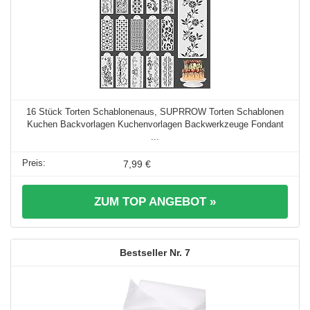
16 Stück Torten Schablonenaus, SUPRROW Torten Schablonen
Kuchen Backvorlagen Kuchenvorlagen Backwerkzeuge Fondant
...
7,99 €
ZUM TOP ANGEBOT »
7