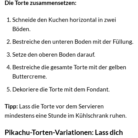
Die Torte zusammensetzen:
Schneide den Kuchen horizontal in zwei
Böden.
Bestreiche den unteren Boden mit der Füllung.
Setze den oberen Boden darauf.
Bestreiche die gesamte Torte mit der gelben
Buttercreme.
Dekoriere die Torte mit dem Fondant.
Tipp:
Lass die Torte vor dem Servieren
mindestens eine Stunde im Kühlschrank ruhen.
Pikachu-Torten-Variationen: Lass dich