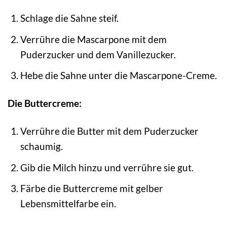
Schlage die Sahne steif.
Verrühre die Mascarpone mit dem
Puderzucker und dem Vanillezucker.
Hebe die Sahne unter die Mascarpone-Creme.
Die Buttercreme:
Verrühre die Butter mit dem Puderzucker
schaumig.
Gib die Milch hinzu und verrühre sie gut.
Färbe die Buttercreme mit gelber
Lebensmittelfarbe ein.