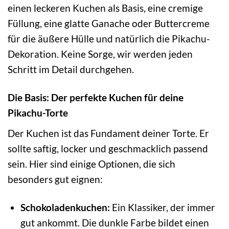
einen leckeren Kuchen als Basis, eine cremige
Füllung, eine glatte Ganache oder Buttercreme
für die äußere Hülle und natürlich die Pikachu-
Dekoration. Keine Sorge, wir werden jeden
Schritt im Detail durchgehen.
Die Basis: Der perfekte Kuchen für deine
Pikachu-Torte
Der Kuchen ist das Fundament deiner Torte. Er
sollte saftig, locker und geschmacklich passend
sein. Hier sind einige Optionen, die sich
besonders gut eignen:
Schokoladenkuchen:
Ein Klassiker, der immer
gut ankommt. Die dunkle Farbe bildet einen