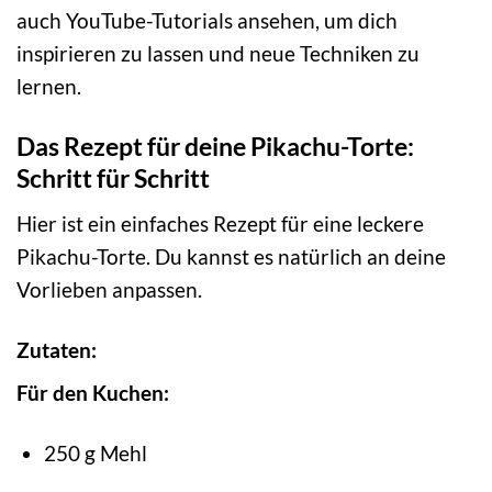
auch YouTube-Tutorials ansehen, um dich
inspirieren zu lassen und neue Techniken zu
lernen.
Das Rezept für deine Pikachu-Torte:
Schritt für Schritt
Hier ist ein einfaches Rezept für eine leckere
Pikachu-Torte. Du kannst es natürlich an deine
Vorlieben anpassen.
Zutaten:
Für den Kuchen:
250 g Mehl