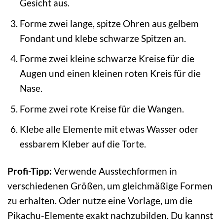
Gesicht aus.
Forme zwei lange, spitze Ohren aus gelbem
Fondant und klebe schwarze Spitzen an.
Forme zwei kleine schwarze Kreise für die
Augen und einen kleinen roten Kreis für die
Nase.
Forme zwei rote Kreise für die Wangen.
Klebe alle Elemente mit etwas Wasser oder
essbarem Kleber auf die Torte.
Profi-Tipp:
Verwende Ausstechformen in
verschiedenen Größen, um gleichmäßige Formen
zu erhalten. Oder nutze eine Vorlage, um die
Pikachu-Elemente exakt nachzubilden. Du kannst