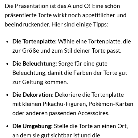
Die Präsentation ist das A und O! Eine schön
präsentierte Torte wirkt noch appetitlicher und
beeindruckender. Hier sind einige Tipps:
Die Tortenplatte:
Wähle eine Tortenplatte, die
zur Größe und zum Stil deiner Torte passt.
Die Beleuchtung:
Sorge für eine gute
Beleuchtung, damit die Farben der Torte gut
zur Geltung kommen.
Die Dekoration:
Dekoriere die Tortenplatte
mit kleinen Pikachu-Figuren, Pokémon-Karten
oder anderen passenden Accessoires.
Die Umgebung:
Stelle die Torte an einen Ort,
an dem sie gut sichtbar ist und die