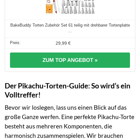
BakeBuddy Torten Zubehör Set 61 teilig mit drehbarer Tortenplatte
...
29,99 €
ZUM TOP ANGEBOT »
Der Pikachu-Torten-Guide: So wird’s ein
Volltreffer!
Bevor wir loslegen, lass uns einen Blick auf das
große Ganze werfen. Eine perfekte Pikachu-Torte
besteht aus mehreren Komponenten, die
harmonisch zusammenspielen. Wir brauchen