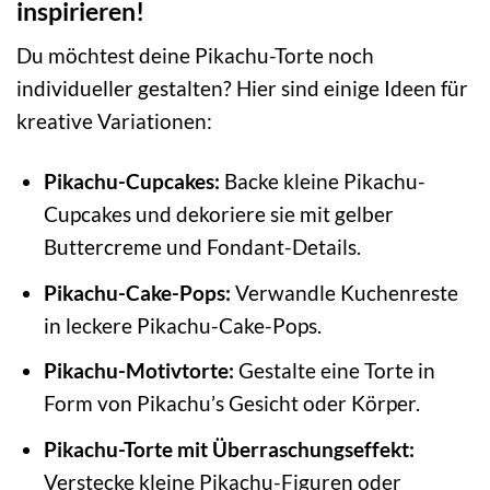
inspirieren!
Du möchtest deine Pikachu-Torte noch
individueller gestalten? Hier sind einige Ideen für
kreative Variationen:
Pikachu-Cupcakes:
Backe kleine Pikachu-
Cupcakes und dekoriere sie mit gelber
Buttercreme und Fondant-Details.
Pikachu-Cake-Pops:
Verwandle Kuchenreste
in leckere Pikachu-Cake-Pops.
Pikachu-Motivtorte:
Gestalte eine Torte in
Form von Pikachu’s Gesicht oder Körper.
Pikachu-Torte mit Überraschungseffekt:
Verstecke kleine Pikachu-Figuren oder