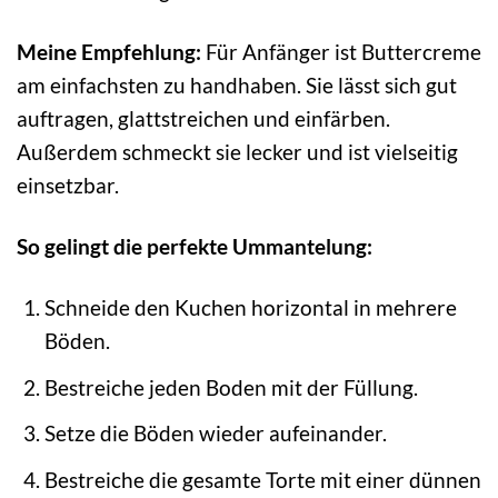
Meine Empfehlung:
Für Anfänger ist Buttercreme
am einfachsten zu handhaben. Sie lässt sich gut
auftragen, glattstreichen und einfärben.
Außerdem schmeckt sie lecker und ist vielseitig
einsetzbar.
So gelingt die perfekte Ummantelung:
Schneide den Kuchen horizontal in mehrere
Böden.
Bestreiche jeden Boden mit der Füllung.
Setze die Böden wieder aufeinander.
Bestreiche die gesamte Torte mit einer dünnen