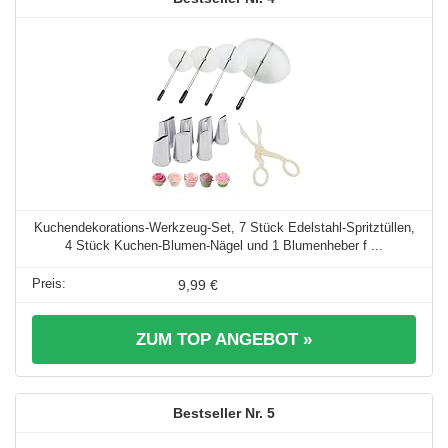
Kuchendekorations-Werkzeug-Set, 7 Stück Edelstahl-Spritztüllen,
4 Stück Kuchen-Blumen-Nägel und 1 Blumenheber f ...
9,99 €
ZUM TOP ANGEBOT »
5