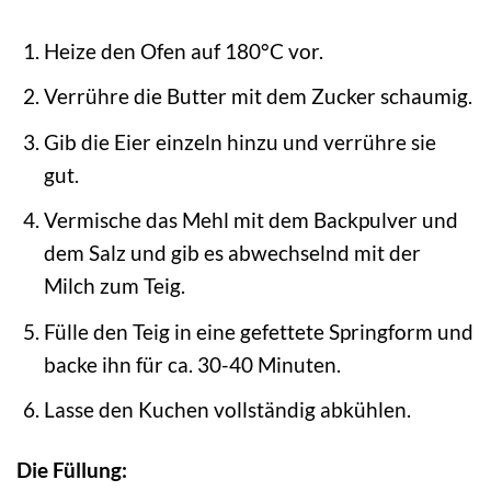
Heize den Ofen auf 180°C vor.
Verrühre die Butter mit dem Zucker schaumig.
Gib die Eier einzeln hinzu und verrühre sie
gut.
Vermische das Mehl mit dem Backpulver und
dem Salz und gib es abwechselnd mit der
Milch zum Teig.
Fülle den Teig in eine gefettete Springform und
backe ihn für ca. 30-40 Minuten.
Lasse den Kuchen vollständig abkühlen.
Die Füllung: