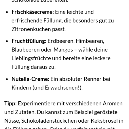
Frischkäsecreme:
Eine leichte und
erfrischende Füllung, die besonders gut zu
Zitronenkuchen passt.
Fruchtfüllung:
Erdbeeren, Himbeeren,
Blaubeeren oder Mangos – wähle deine
Lieblingsfrüchte und bereite eine leckere
Füllung daraus zu.
Nutella-Creme:
Ein absoluter Renner bei
Kindern (und Erwachsenen!).
Tipp:
Experimentiere mit verschiedenen Aromen
und Zutaten. Du kannst zum Beispiel geröstete
Nüsse, Schokoladenstückchen oder Keksbrösel in