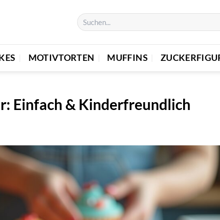
KES
MOTIVTORTEN
MUFFINS
ZUCKERFIGU
r: Einfach & Kinderfreundlich