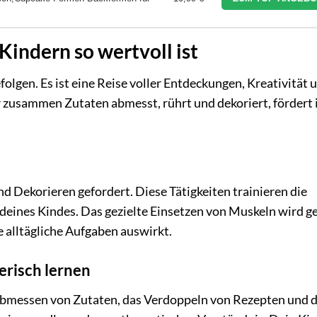
indern so wertvoll ist
folgen. Es ist eine Reise voller Entdeckungen, Kreativität 
 zusammen Zutaten abmesst, rührt und dekoriert, fördert 
 Dekorieren gefordert. Diese Tätigkeiten trainieren die
ines Kindes. Das gezielte Einsetzen von Muskeln wird g
e alltägliche Aufgaben auswirkt.
erisch lernen
bmessen von Zutaten, das Verdoppeln von Rezepten und 