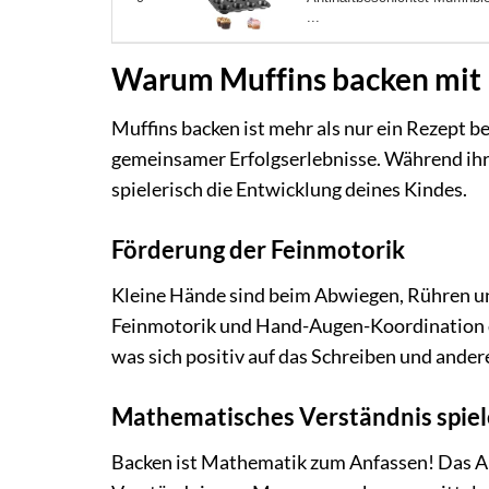
...
Warum Muffins backen mit K
Muffins backen ist mehr als nur ein Rezept be
gemeinsamer Erfolgserlebnisse. Während ihr
spielerisch die Entwicklung deines Kindes.
Förderung der Feinmotorik
Kleine Hände sind beim Abwiegen, Rühren und
Feinmotorik und Hand-Augen-Koordination de
was sich positiv auf das Schreiben und ander
Mathematisches Verständnis spiel
Backen ist Mathematik zum Anfassen! Das A