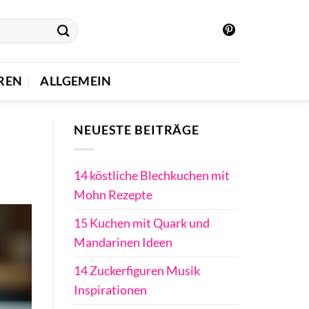
REN
ALLGEMEIN
NEUESTE BEITRÄGE
14 köstliche Blechkuchen mit
Mohn Rezepte
15 Kuchen mit Quark und
Mandarinen Ideen
14 Zuckerfiguren Musik
Inspirationen