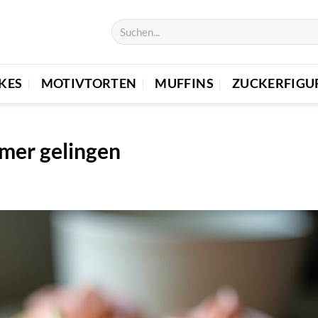
KES
MOTIVTORTEN
MUFFINS
ZUCKERFIGU
mmer gelingen