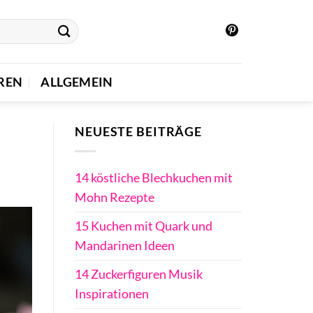
REN
ALLGEMEIN
NEUESTE BEITRÄGE
14 köstliche Blechkuchen mit
Mohn Rezepte
15 Kuchen mit Quark und
Mandarinen Ideen
14 Zuckerfiguren Musik
Inspirationen